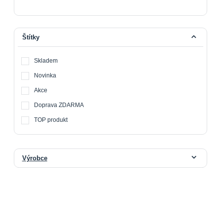
Štítky
Skladem
Novinka
Akce
Doprava ZDARMA
TOP produkt
Výrobce