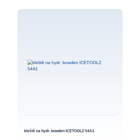
kleště na hydr. bowden ICETOOLZ 54A1