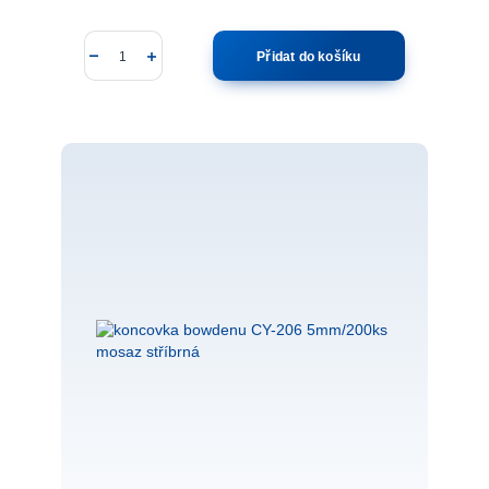
Přidat do košíku