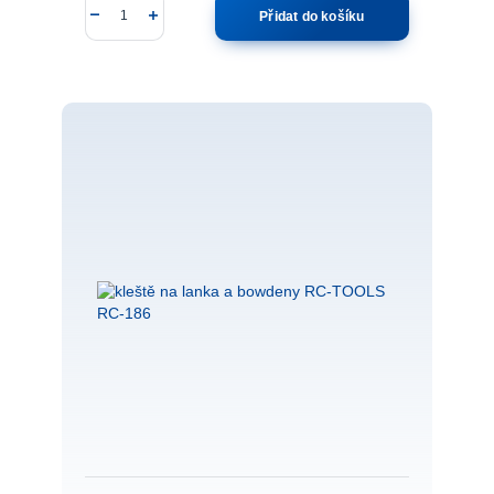
Přidat do košíku