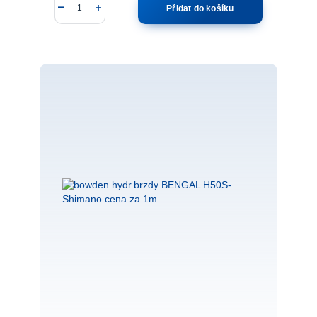
Přidat do košíku