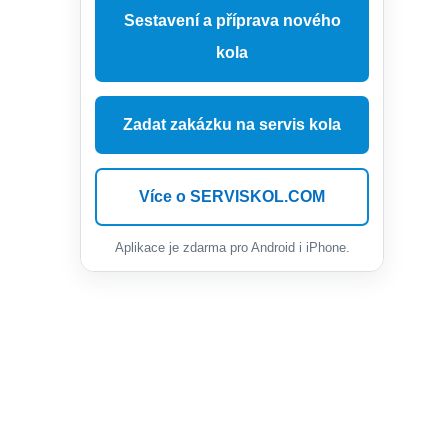
Sestavení a příprava nového
kola
Zadat zakázku na servis kola
Více o SERVISKOL.COM
Aplikace je zdarma pro Android i iPhone.