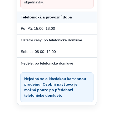
objednávky.
Telefonická a provozní doba
Po–Pá: 15:00–18:00
Ostatní časy: po telefonické domluvě
Sobota: 08:00–12:00
Neděle: po telefonické domluvě
Nejedná se o klasickou kamennou
prodejnu. Osobní návštěva je
možná pouze po předchozí
telefonické domluvě.