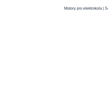
Motory pro elektrokola | 