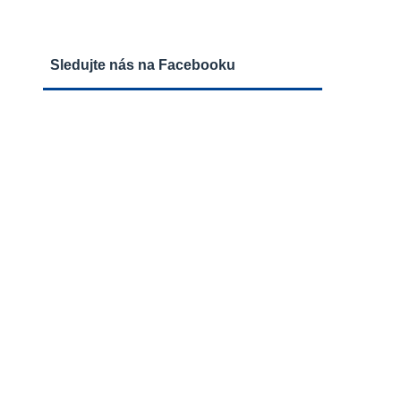
Sledujte nás na Facebooku