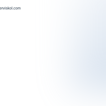
Serviskol.com