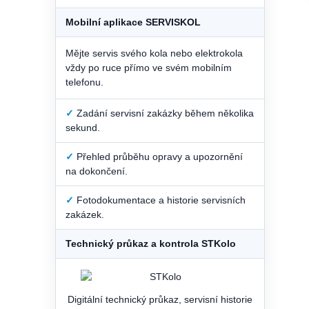
Mobilní aplikace SERVISKOL
Mějte servis svého kola nebo elektrokola
vždy po ruce přímo ve svém mobilním
telefonu.
✓
Zadání servisní zakázky během několika
sekund.
✓
Přehled průběhu opravy a upozornění
na dokončení.
✓
Fotodokumentace a historie servisních
zakázek.
Technický průkaz a kontrola STKolo
Digitální technický průkaz, servisní historie