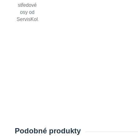
Podobné produkty