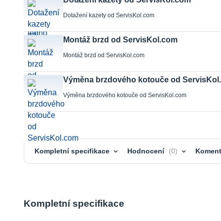
Dotažení kazety od ServisKol.com
Montáž brzd od ServisKol.com
Montáž brzd od ServisKol.com
Výměna brzdového kotouče od ServisKol
Výměna brzdového kotouče od ServisKol.com
Kompletní specifikace
Hodnocení
0
Koment
Kompletní specifikace