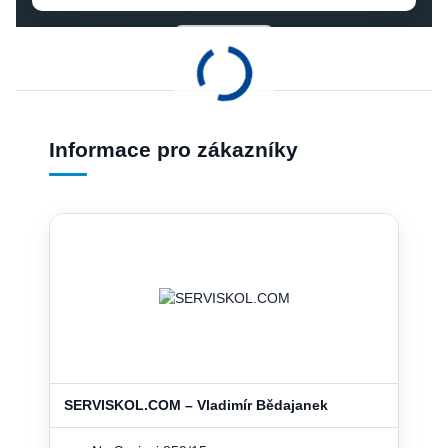
Informace pro zákazníky
SERVISKOL.COM – Vladimír Bědajanek