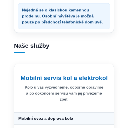
Nejedná se o klasickou kamennou
prodejnu. Osobní návštěva je možná
pouze po předchozí telefonické domluvě.
Naše služby
Mobilní servis kol a elektrokol
Kolo u vás vyzvedneme, odborně opravíme
a po dokončení servisu vám jej přivezeme
zpět.
Mobilní svoz a doprava kola