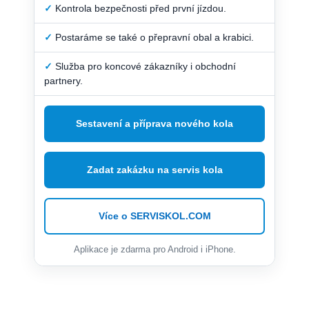
✓
Kontrola bezpečnosti před první jízdou.
✓
Postaráme se také o přepravní obal a krabici.
✓
Služba pro koncové zákazníky i obchodní
partnery.
Sestavení a příprava nového kola
Zadat zakázku na servis kola
Více o SERVISKOL.COM
Aplikace je zdarma pro Android i iPhone.