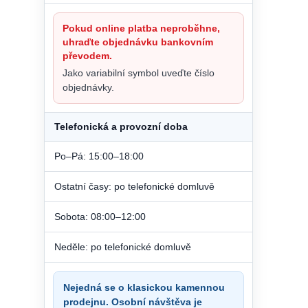
Pokud online platba neproběhne,
uhraďte objednávku bankovním
převodem.
Jako variabilní symbol uveďte číslo
objednávky.
Telefonická a provozní doba
Po–Pá: 15:00–18:00
Ostatní časy: po telefonické domluvě
Sobota: 08:00–12:00
Neděle: po telefonické domluvě
Nejedná se o klasickou kamennou
prodejnu. Osobní návštěva je