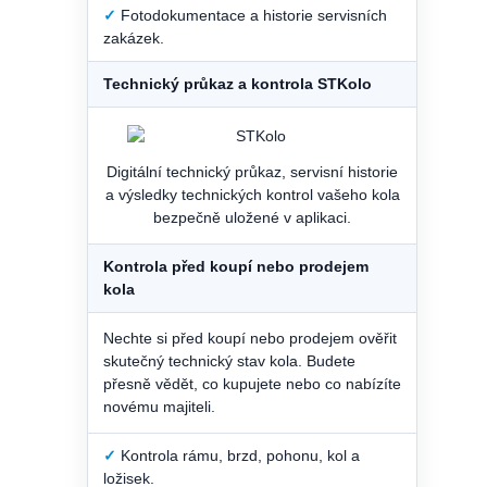
✓
Fotodokumentace a historie servisních
zakázek.
Technický průkaz a kontrola STKolo
Digitální technický průkaz, servisní historie
a výsledky technických kontrol vašeho kola
bezpečně uložené v aplikaci.
Kontrola před koupí nebo prodejem
kola
Nechte si před koupí nebo prodejem ověřit
skutečný technický stav kola. Budete
přesně vědět, co kupujete nebo co nabízíte
novému majiteli.
✓
Kontrola rámu, brzd, pohonu, kol a
ložisek.