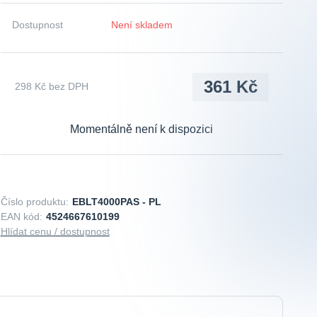
Dostupnost
Není skladem
361 Kč
298 Kč
bez DPH
Momentálně není k dispozici
Číslo produktu:
EBLT4000PAS - PL
EAN kód:
4524667610199
Hlídat cenu / dostupnost