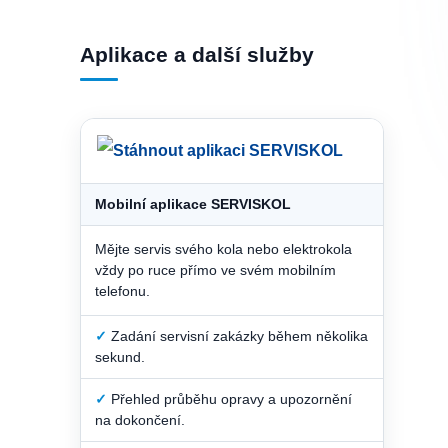
Aplikace a další služby
Mobilní aplikace SERVISKOL
Mějte servis svého kola nebo elektrokola
vždy po ruce přímo ve svém mobilním
telefonu.
✓
Zadání servisní zakázky během několika
sekund.
✓
Přehled průběhu opravy a upozornění
na dokončení.