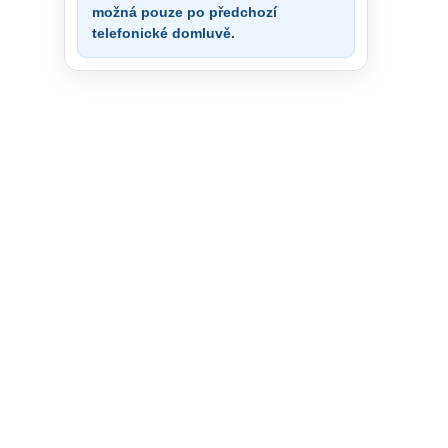
možná pouze po předchozí
telefonické domluvě.