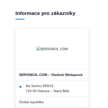
Informace pro zákazníky
SERVISKOL.COM – Vladimír Bědajanek
Na Sovinci 859/15
●
724 00 Ostrava – Stará Bělá
Česká republika