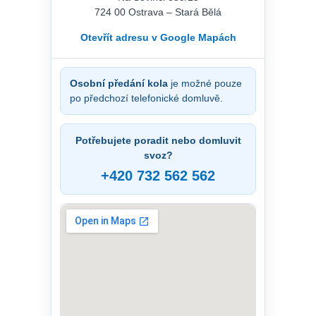
724 00 Ostrava – Stará Bělá
Otevřít adresu v Google Mapách
Osobní předání kola
je možné pouze
po předchozí telefonické domluvě.
Potřebujete poradit nebo domluvit
svoz?
+420 732 562 562