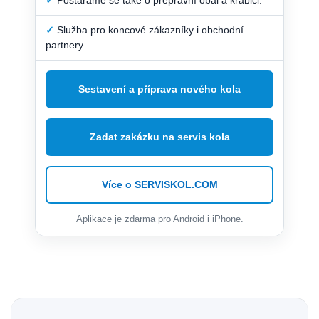
✓
Služba pro koncové zákazníky i obchodní
partnery.
Sestavení a příprava nového kola
Zadat zakázku na servis kola
Více o SERVISKOL.COM
Aplikace je zdarma pro Android i iPhone.