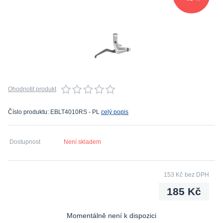
Ohodnotit produkt
Číslo produktu: EBLT4010RS - PL
celý popis
Dostupnost
Není skladem
153 Kč
bez DPH
185 Kč
Momentálně není k dispozici