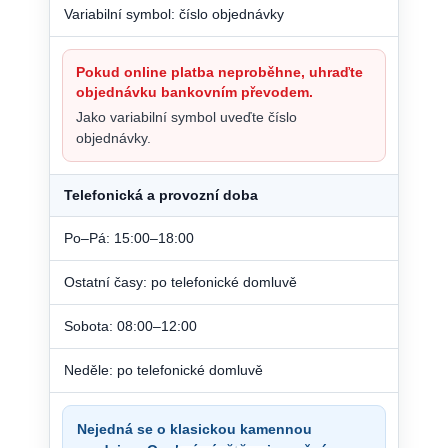
Variabilní symbol: číslo objednávky
Pokud online platba neproběhne, uhraďte
objednávku bankovním převodem.
Jako variabilní symbol uveďte číslo
objednávky.
Telefonická a provozní doba
Po–Pá: 15:00–18:00
Ostatní časy: po telefonické domluvě
Sobota: 08:00–12:00
Neděle: po telefonické domluvě
Nejedná se o klasickou kamennou