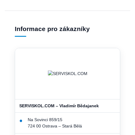
Informace pro zákazníky
SERVISKOL.COM – Vladimír Bědajanek
Na Sovinci 859/15
●
724 00 Ostrava – Stará Bělá