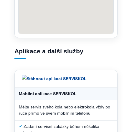
Aplikace a další služby
Mobilní aplikace SERVISKOL
Mějte servis svého kola nebo elektrokola vždy po
ruce přímo ve svém mobilním telefonu.
✓
Zadání servisní zakázky během několika