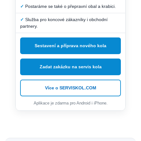
✓
Postaráme se také o přepravní obal a krabici.
✓
Služba pro koncové zákazníky i obchodní
partnery.
Sestavení a příprava nového kola
Zadat zakázku na servis kola
Více o SERVISKOL.COM
Aplikace je zdarma pro Android i iPhone.