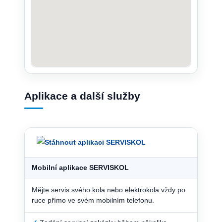
Aplikace a další služby
Mobilní aplikace SERVISKOL
Mějte servis svého kola nebo elektrokola vždy po
ruce přímo ve svém mobilním telefonu.