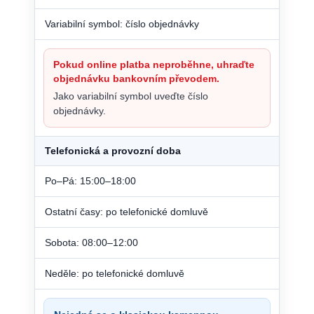
Variabilní symbol: číslo objednávky
Pokud online platba neproběhne, uhraďte
objednávku bankovním převodem.
Jako variabilní symbol uveďte číslo
objednávky.
Telefonická a provozní doba
Po–Pá: 15:00–18:00
Ostatní časy: po telefonické domluvě
Sobota: 08:00–12:00
Neděle: po telefonické domluvě