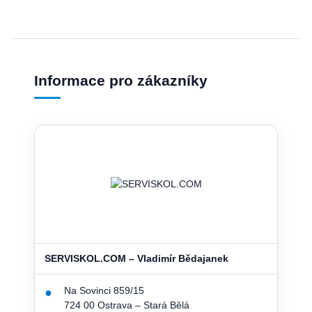
Informace pro zákazníky
SERVISKOL.COM – Vladimír Bědajanek
Na Sovinci 859/15
●
724 00 Ostrava – Stará Bělá