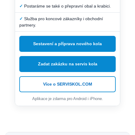
✓
Postaráme se také o přepravní obal a krabici.
✓
Služba pro koncové zákazníky i obchodní
partnery.
Sestavení a příprava nového kola
Zadat zakázku na servis kola
Více o SERVISKOL.COM
Aplikace je zdarma pro Android i iPhone.