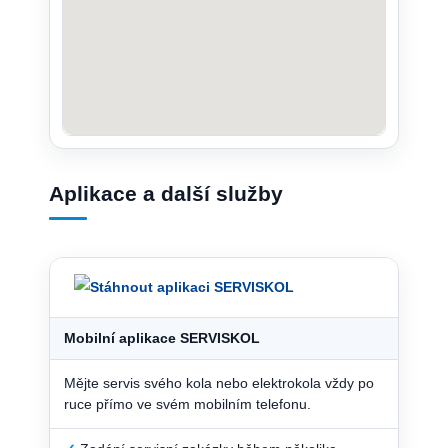
Aplikace a další služby
Mobilní aplikace SERVISKOL
Mějte servis svého kola nebo elektrokola vždy po
ruce přímo ve svém mobilním telefonu.