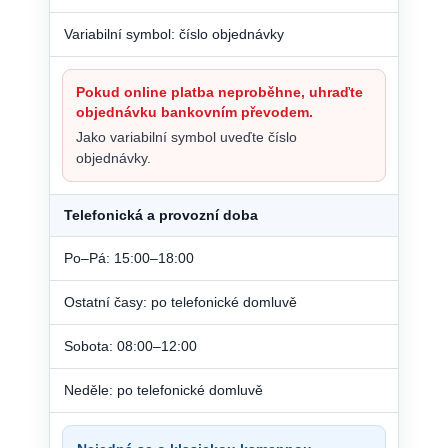
Variabilní symbol: číslo objednávky
Pokud online platba neproběhne, uhraďte
objednávku bankovním převodem.
Jako variabilní symbol uveďte číslo
objednávky.
Telefonická a provozní doba
Po–Pá: 15:00–18:00
Ostatní časy: po telefonické domluvě
Sobota: 08:00–12:00
Neděle: po telefonické domluvě