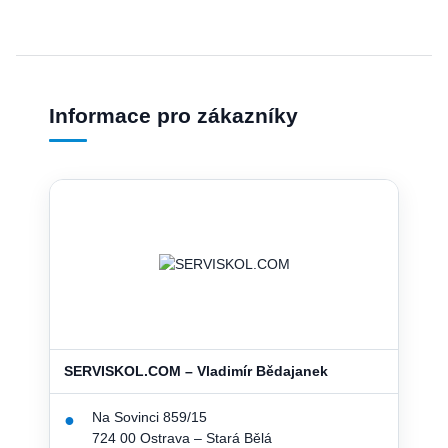
Informace pro zákazníky
SERVISKOL.COM – Vladimír Bědajanek
Na Sovinci 859/15
●
724 00 Ostrava – Stará Bělá