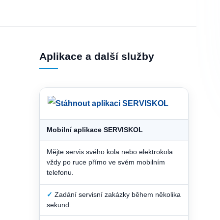
Aplikace a další služby
Mobilní aplikace SERVISKOL
Mějte servis svého kola nebo elektrokola
vždy po ruce přímo ve svém mobilním
telefonu.
✓
Zadání servisní zakázky během několika
sekund.