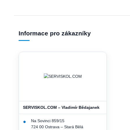
Informace pro zákazníky
SERVISKOL.COM – Vladimír Bědajanek
Na Sovinci 859/15
●
724 00 Ostrava – Stará Bělá