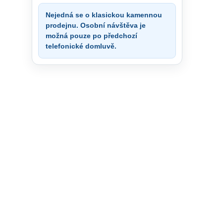
Nejedná se o klasickou kamennou
prodejnu. Osobní návštěva je
možná pouze po předchozí
telefonické domluvě.