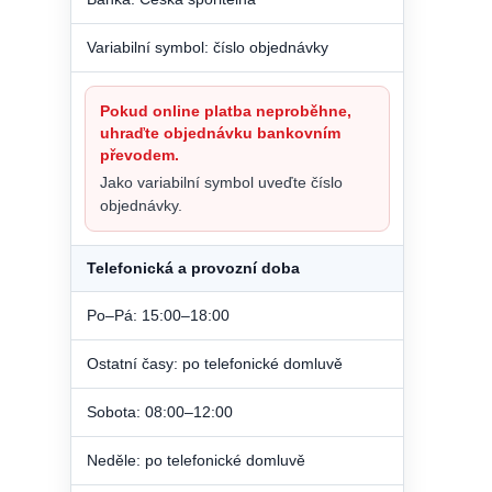
Variabilní symbol: číslo objednávky
Pokud online platba neproběhne,
uhraďte objednávku bankovním
převodem.
Jako variabilní symbol uveďte číslo
objednávky.
Telefonická a provozní doba
Po–Pá: 15:00–18:00
Ostatní časy: po telefonické domluvě
Sobota: 08:00–12:00
Neděle: po telefonické domluvě