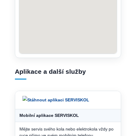
Aplikace a další služby
Mobilní aplikace SERVISKOL
Mějte servis svého kola nebo elektrokola vždy po
ruce přímo ve svém mobilním telefonu.