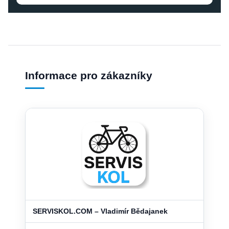
Informace pro zákazníky
SERVISKOL.COM – Vladimír Bědajanek