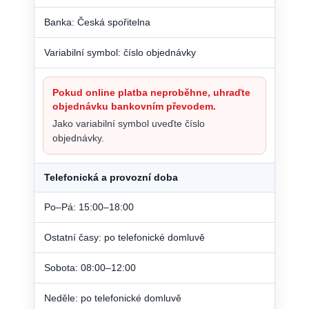
Banka: Česká spořitelna
Variabilní symbol: číslo objednávky
Pokud online platba neproběhne, uhraďte
objednávku bankovním převodem.
Jako variabilní symbol uveďte číslo
objednávky.
Telefonická a provozní doba
Po–Pá: 15:00–18:00
Ostatní časy: po telefonické domluvě
Sobota: 08:00–12:00
Neděle: po telefonické domluvě