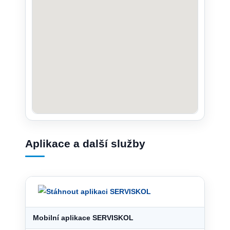
Aplikace a další služby
Mobilní aplikace SERVISKOL