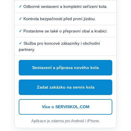
✓
Odborné sestavení a kompletní seřízení kola.
✓
Kontrola bezpečnosti před první jízdou.
✓
Postaráme se také o přepravní obal a krabici.
✓
Služba pro koncové zákazníky i obchodní
partnery.
Sestavení a příprava nového kola
Zadat zakázku na servis kola
Více o SERVISKOL.COM
Aplikace je zdarma pro Android i iPhone.