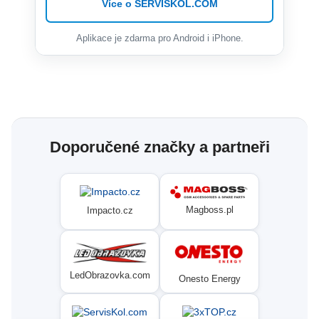
Více o SERVISKOL.COM
Aplikace je zdarma pro Android i iPhone.
Doporučené značky a partneři
Magboss.pl
Impacto.cz
LedObrazovka.com
Onesto Energy