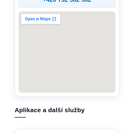
Aplikace a další služby