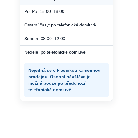
Po–Pá: 15:00–18:00
Ostatní časy: po telefonické domluvě
Sobota: 08:00–12:00
Neděle: po telefonické domluvě
Nejedná se o klasickou kamennou
prodejnu. Osobní návštěva je
možná pouze po předchozí
telefonické domluvě.