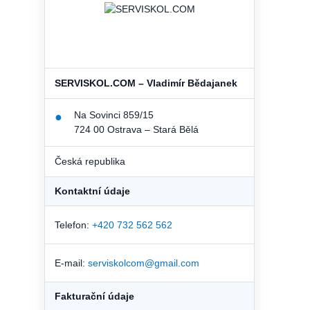
SERVISKOL.COM – Vladimír Bědajanek
Na Sovinci 859/15
●
724 00 Ostrava – Stará Bělá
Česká republika
Kontaktní údaje
Telefon:
+420 732 562 562
E-mail:
serviskolcom@gmail.com
Fakturační údaje