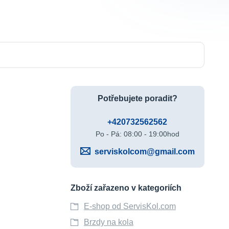
Potřebujete poradit?
+420732562562
Po - Pá: 08:00 - 19:00hod
serviskolcom@gmail.com
Zboží zařazeno v kategoriích
E-shop od ServisKol.com
Brzdy na kola