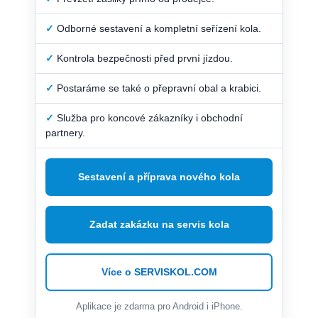
✓
Odborné sestavení a kompletní seřízení kola.
✓
Kontrola bezpečnosti před první jízdou.
✓
Postaráme se také o přepravní obal a krabici.
✓
Služba pro koncové zákazníky i obchodní
partnery.
Sestavení a příprava nového kola
Zadat zakázku na servis kola
Více o SERVISKOL.COM
Aplikace je zdarma pro Android i iPhone.