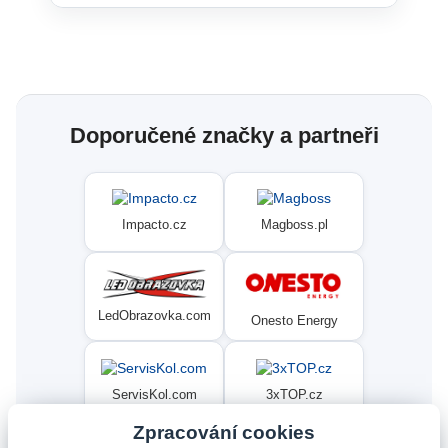
Doporučené značky a partneři
Impacto.cz
Magboss.pl
LedObrazovka.com
Onesto Energy
ServisKol.com
3xTOP.cz
Zpracování cookies