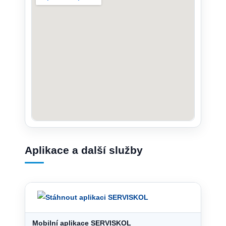
Aplikace a další služby
Mobilní aplikace SERVISKOL