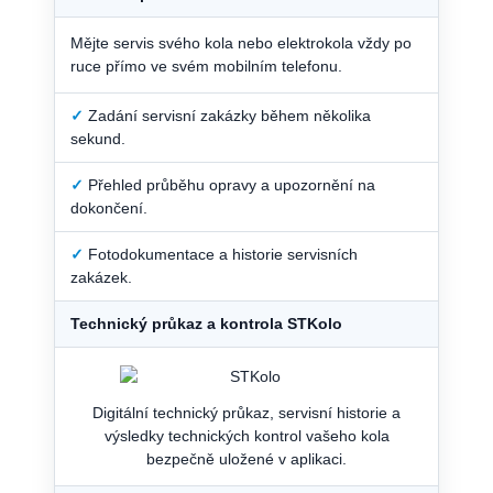
Mějte servis svého kola nebo elektrokola vždy po
ruce přímo ve svém mobilním telefonu.
✓
Zadání servisní zakázky během několika
sekund.
✓
Přehled průběhu opravy a upozornění na
dokončení.
✓
Fotodokumentace a historie servisních
zakázek.
Technický průkaz a kontrola STKolo
Digitální technický průkaz, servisní historie a
výsledky technických kontrol vašeho kola
bezpečně uložené v aplikaci.