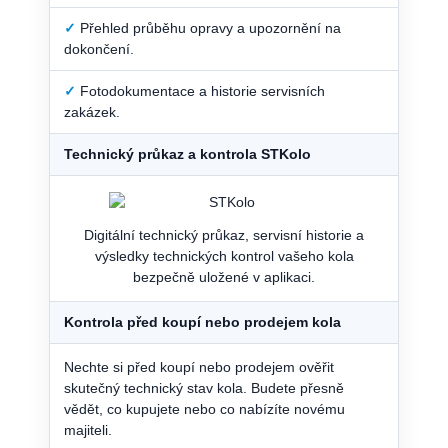
✓
Přehled průběhu opravy a upozornění na
dokončení.
✓
Fotodokumentace a historie servisních
zakázek.
Technický průkaz a kontrola STKolo
Digitální technický průkaz, servisní historie a
výsledky technických kontrol vašeho kola
bezpečně uložené v aplikaci.
Kontrola před koupí nebo prodejem kola
Nechte si před koupí nebo prodejem ověřit
skutečný technický stav kola. Budete přesně
vědět, co kupujete nebo co nabízíte novému
majiteli.