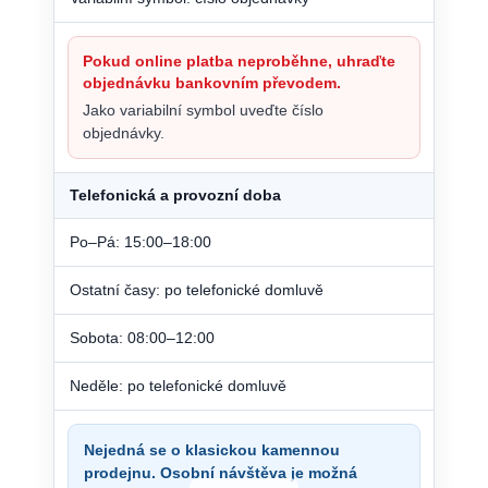
Pokud online platba neproběhne, uhraďte
objednávku bankovním převodem.
Jako variabilní symbol uveďte číslo
objednávky.
Telefonická a provozní doba
Po–Pá: 15:00–18:00
Ostatní časy: po telefonické domluvě
Sobota: 08:00–12:00
Neděle: po telefonické domluvě
Nejedná se o klasickou kamennou
prodejnu. Osobní návštěva je možná