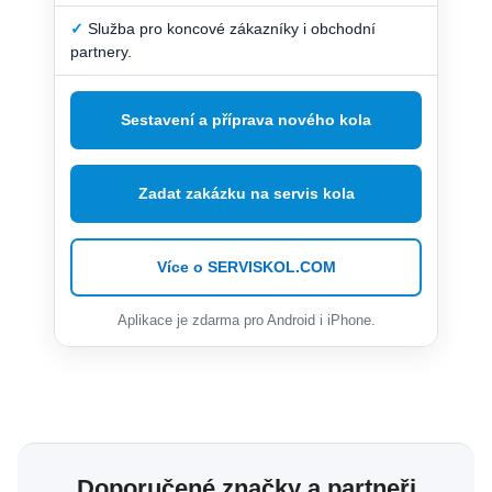
✓
Služba pro koncové zákazníky i obchodní
partnery.
Sestavení a příprava nového kola
Zadat zakázku na servis kola
Více o SERVISKOL.COM
Aplikace je zdarma pro Android i iPhone.
Doporučené značky a partneři