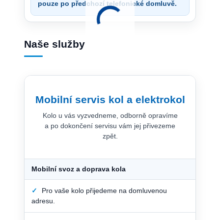
pouze po předchozí telefonické domluvě.
Naše služby
Mobilní servis kol a elektrokol
Kolo u vás vyzvedneme, odborně opravíme
a po dokončení servisu vám jej přivezeme
zpět.
Mobilní svoz a doprava kola
✓
Pro vaše kolo přijedeme na domluvenou
adresu.