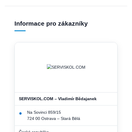
Informace pro zákazníky
SERVISKOL.COM – Vladimír Bědajanek
Na Sovinci 859/15
●
724 00 Ostrava – Stará Bělá