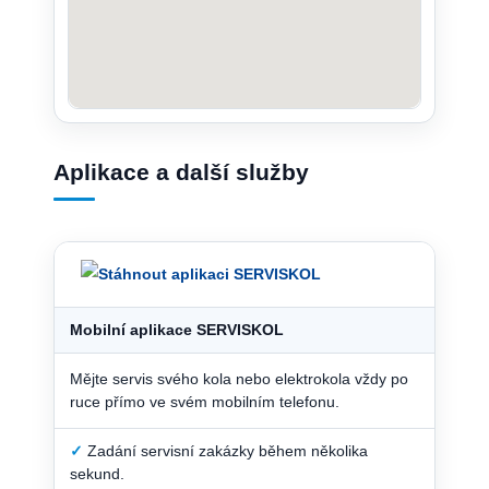
Aplikace a další služby
Mobilní aplikace SERVISKOL
Mějte servis svého kola nebo elektrokola vždy po
ruce přímo ve svém mobilním telefonu.
✓
Zadání servisní zakázky během několika
sekund.