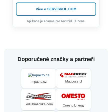
Více o SERVISKOL.COM
Aplikace je zdarma pro Android i iPhone.
Doporučené značky a partneři
Magboss.pl
Impacto.cz
LedObrazovka.com
Onesto Energy