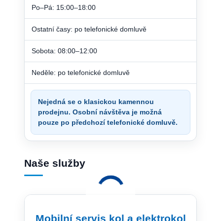
Po–Pá: 15:00–18:00
Ostatní časy: po telefonické domluvě
Sobota: 08:00–12:00
Neděle: po telefonické domluvě
Nejedná se o klasickou kamennou
prodejnu. Osobní návštěva je možná
pouze po předchozí telefonické domluvě.
Naše služby
Mobilní servis kol a elektrokol