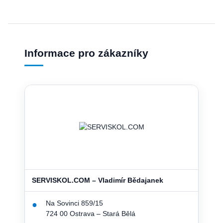
Informace pro zákazníky
SERVISKOL.COM – Vladimír Bědajanek
Na Sovinci 859/15
●
724 00 Ostrava – Stará Bělá