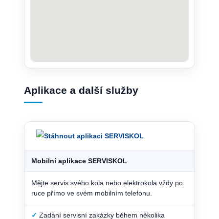
Aplikace a další služby
Mobilní aplikace SERVISKOL
Mějte servis svého kola nebo elektrokola vždy po
ruce přímo ve svém mobilním telefonu.
✓
Zadání servisní zakázky během několika