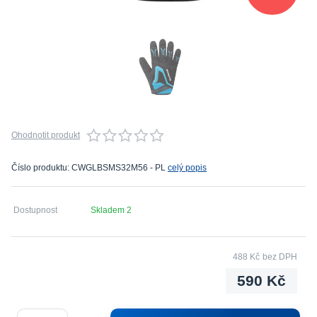
Ohodnotit produkt
Číslo produktu: CWGLBSMS32M56 - PL
celý popis
Dostupnost
Skladem 2
488 Kč
bez DPH
590 Kč