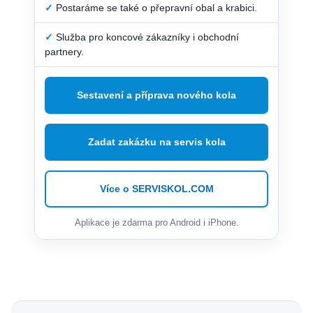
✓
Postaráme se také o přepravní obal a krabici.
✓
Služba pro koncové zákazníky i obchodní
partnery.
Sestavení a příprava nového kola
Zadat zakázku na servis kola
Více o SERVISKOL.COM
Aplikace je zdarma pro Android i iPhone.