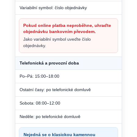
Variabilní symbol: číslo objednávky
Pokud online platba neproběhne, uhraďte
objednávku bankovním převodem.
Jako variabilní symbol uveďte číslo
objednávky.
Telefonická a provozní doba
Po–Pá: 15:00–18:00
Ostatní časy: po telefonické domluvě
Sobota: 08:00–12:00
Neděle: po telefonické domluvě
Nejedná se o klasickou kamennou