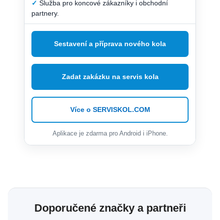
✓
Služba pro koncové zákazníky i obchodní
partnery.
Sestavení a příprava nového kola
Zadat zakázku na servis kola
Více o SERVISKOL.COM
Aplikace je zdarma pro Android i iPhone.
Doporučené značky a partneři