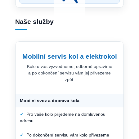
Naše služby
Mobilní servis kol a elektrokol
Kolo u vás vyzvedneme, odborně opravíme
a po dokončení servisu vám jej přivezeme
zpět.
Mobilní svoz a doprava kola
✓
Pro vaše kolo přijedeme na domluvenou
adresu.
✓
Po dokončení servisu vám kolo přivezeme