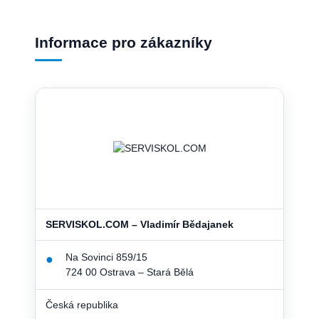
Informace pro zákazníky
SERVISKOL.COM – Vladimír Bědajanek
Na Sovinci 859/15
●
724 00 Ostrava – Stará Bělá
Česká republika