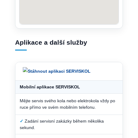
Aplikace a další služby
Mobilní aplikace SERVISKOL
Mějte servis svého kola nebo elektrokola vždy po
ruce přímo ve svém mobilním telefonu.
✓
Zadání servisní zakázky během několika
sekund.