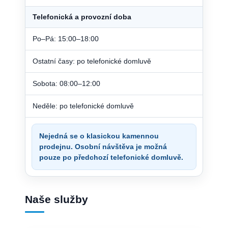
Telefonická a provozní doba
Po–Pá: 15:00–18:00
Ostatní časy: po telefonické domluvě
Sobota: 08:00–12:00
Neděle: po telefonické domluvě
Nejedná se o klasickou kamennou
prodejnu. Osobní návštěva je možná
pouze po předchozí telefonické domluvě.
Naše služby