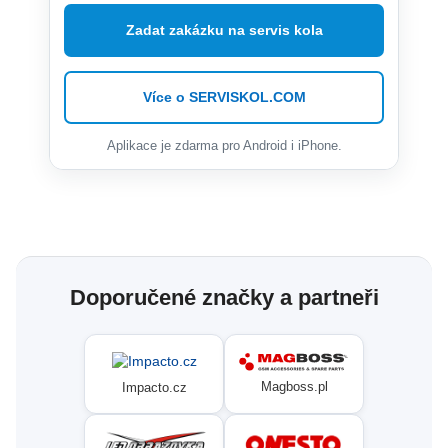
Zadat zakázku na servis kola
Více o SERVISKOL.COM
Aplikace je zdarma pro Android i iPhone.
Doporučené značky a partneři
Magboss.pl
Impacto.cz