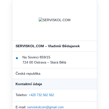
SERVISKOL.COM – Vladimír Bědajanek
Na Sovinci 859/15
●
724 00 Ostrava – Stará Bělá
Česká republika
Kontaktní údaje
Telefon:
+420 732 562 562
E-mail:
serviskolcom@gmail.com