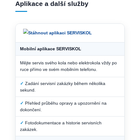
Aplikace a další služby
Mobilní aplikace SERVISKOL
Mějte servis svého kola nebo elektrokola vždy po
ruce přímo ve svém mobilním telefonu.
✓
Zadání servisní zakázky během několika
sekund.
✓
Přehled průběhu opravy a upozornění na
dokončení.
✓
Fotodokumentace a historie servisních
zakázek.