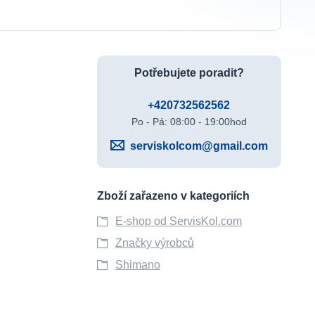
Potřebujete poradit?
+420732562562
Po - Pá: 08:00 - 19:00hod
serviskolcom@gmail.com
Zboží zařazeno v kategoriích
E-shop od ServisKol.com
Značky výrobců
Shimano