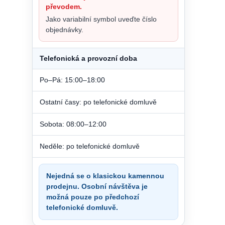
převodem.
Jako variabilní symbol uveďte číslo
objednávky.
Telefonická a provozní doba
Po–Pá: 15:00–18:00
Ostatní časy: po telefonické domluvě
Sobota: 08:00–12:00
Neděle: po telefonické domluvě
Nejedná se o klasickou kamennou
prodejnu. Osobní návštěva je
možná pouze po předchozí
telefonické domluvě.