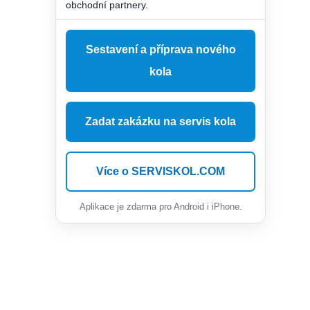
obchodní partnery.
Sestavení a příprava nového
kola
Zadat zakázku na servis kola
Více o SERVISKOL.COM
Aplikace je zdarma pro Android i iPhone.