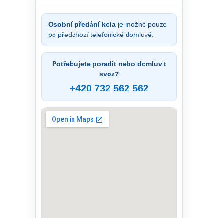
Osobní předání kola
je možné pouze
po předchozí telefonické domluvě.
Potřebujete poradit nebo domluvit
svoz?
+420 732 562 562