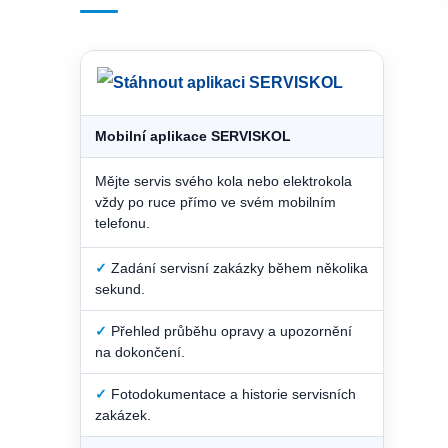
Mobilní aplikace SERVISKOL
Mějte servis svého kola nebo elektrokola
vždy po ruce přímo ve svém mobilním
telefonu.
✓
Zadání servisní zakázky během několika
sekund.
✓
Přehled průběhu opravy a upozornění
na dokončení.
✓
Fotodokumentace a historie servisních
zakázek.