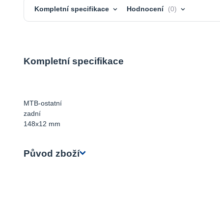
Kompletní specifikace
Hodnocení
0
Kompletní specifikace
MTB-ostatní
zadní
148x12 mm
Původ zboží