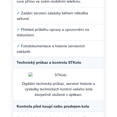
ruce přímo ve svém mobilním telefonu.
✓
Zadání servisní zakázky během několika
sekund.
✓
Přehled průběhu opravy a upozornění na
dokončení.
✓
Fotodokumentace a historie servisních
zakázek.
Technický průkaz a kontrola STKolo
Digitální technický průkaz, servisní historie a
výsledky technických kontrol vašeho kola
bezpečně uložené v aplikaci.
Kontrola před koupí nebo prodejem kola