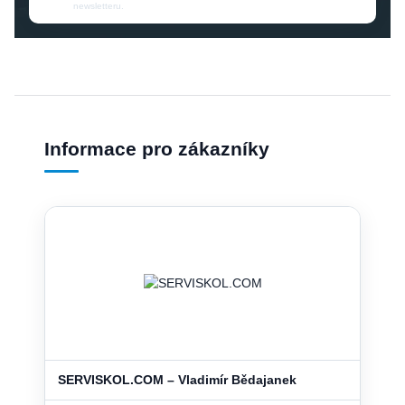
newsletteru.
Informace pro zákazníky
SERVISKOL.COM – Vladimír Bědajanek