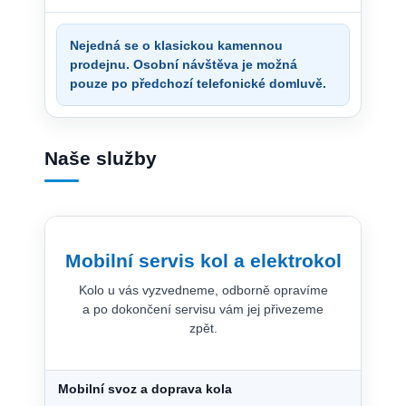
Nejedná se o klasickou kamennou
prodejnu. Osobní návštěva je možná
pouze po předchozí telefonické domluvě.
Naše služby
Mobilní servis kol a elektrokol
Kolo u vás vyzvedneme, odborně opravíme
a po dokončení servisu vám jej přivezeme
zpět.
Mobilní svoz a doprava kola