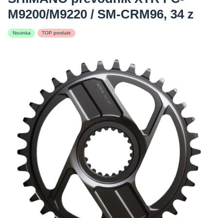
M9200/M9220 / SM-CRM96, 34 z
Novinka
TOP produkt