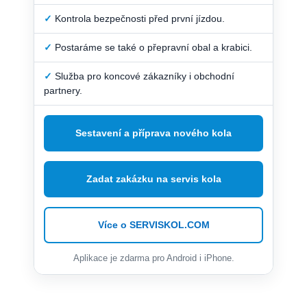
✓
Kontrola bezpečnosti před první jízdou.
✓
Postaráme se také o přepravní obal a krabici.
✓
Služba pro koncové zákazníky i obchodní
partnery.
Sestavení a příprava nového kola
Zadat zakázku na servis kola
Více o SERVISKOL.COM
Aplikace je zdarma pro Android i iPhone.