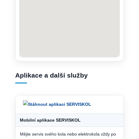
Aplikace a další služby
Mobilní aplikace SERVISKOL
Mějte servis svého kola nebo elektrokola vždy po