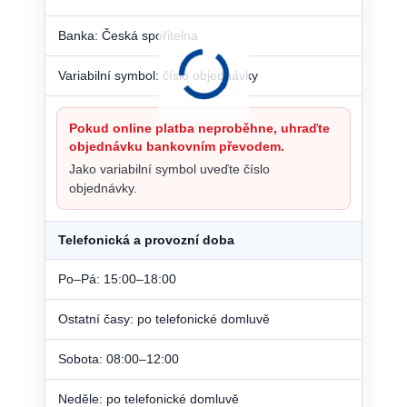
Banka: Česká spořitelna
Variabilní symbol: číslo objednávky
Pokud online platba neproběhne, uhraďte
objednávku bankovním převodem.
Jako variabilní symbol uveďte číslo
objednávky.
Telefonická a provozní doba
Po–Pá: 15:00–18:00
Ostatní časy: po telefonické domluvě
Sobota: 08:00–12:00
Neděle: po telefonické domluvě