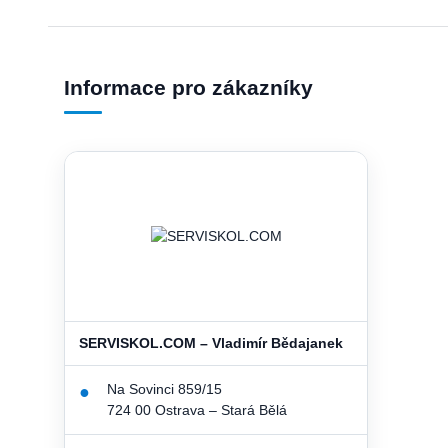
Informace pro zákazníky
SERVISKOL.COM – Vladimír Bědajanek
Na Sovinci 859/15
●
724 00 Ostrava – Stará Bělá