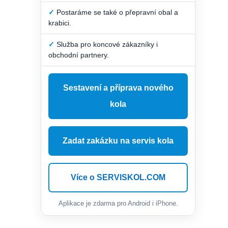
✓
Postaráme se také o přepravní obal a
krabici.
✓
Služba pro koncové zákazníky i
obchodní partnery.
Sestavení a příprava nového
kola
Zadat zakázku na servis kola
Více o SERVISKOL.COM
Aplikace je zdarma pro Android i iPhone.