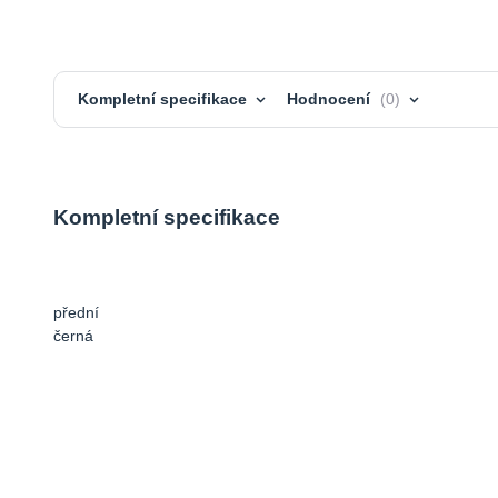
Kompletní specifikace
Hodnocení
0
Kompletní specifikace
přední
černá