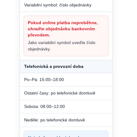
Variabilní symbol: číslo objednávky
Pokud online platba neproběhne,
uhraďte objednávku bankovním
převodem.
Jako variabilní symbol uveďte číslo
objednávky.
Telefonická a provozní doba
Po–Pá: 15:00–18:00
Ostatní časy: po telefonické domluvě
Sobota: 08:00–12:00
Neděle: po telefonické domluvě