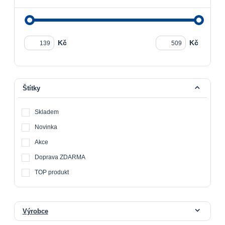
Kč
Kč
Štítky
Skladem
Novinka
Akce
Doprava ZDARMA
TOP produkt
Výrobce