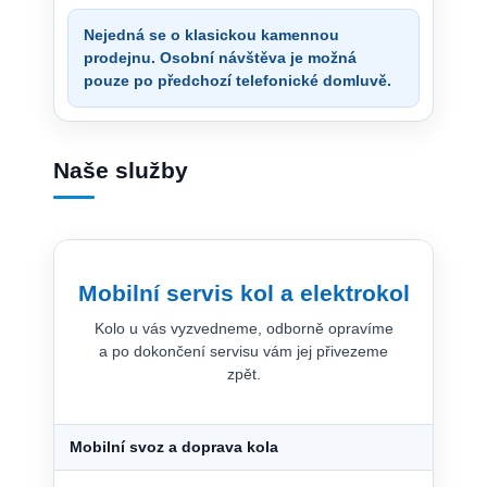
Nejedná se o klasickou kamennou
prodejnu. Osobní návštěva je možná
pouze po předchozí telefonické domluvě.
Naše služby
Mobilní servis kol a elektrokol
Kolo u vás vyzvedneme, odborně opravíme
a po dokončení servisu vám jej přivezeme
zpět.
Mobilní svoz a doprava kola