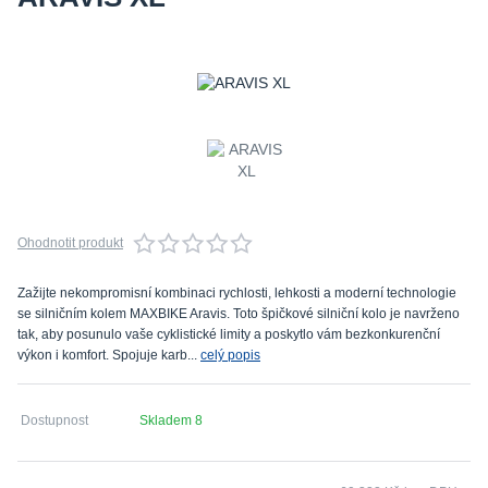
Ohodnotit produkt
Zažijte nekompromisní kombinaci rychlosti, lehkosti a moderní technologie
se silničním kolem MAXBIKE Aravis. Toto špičkové silniční kolo je navrženo
tak, aby posunulo vaše cyklistické limity a poskytlo vám bezkonkurenční
výkon i komfort. Spojuje karb...
celý popis
Dostupnost
Skladem 8