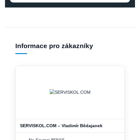
Informace pro zákazníky
SERVISKOL.COM – Vladimír Bědajanek