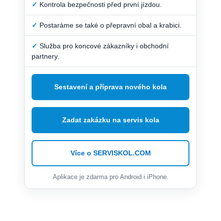
✓
Kontrola bezpečnosti před první jízdou.
✓
Postaráme se také o přepravní obal a krabici.
✓
Služba pro koncové zákazníky i obchodní
partnery.
Sestavení a příprava nového kola
Zadat zakázku na servis kola
Více o SERVISKOL.COM
Aplikace je zdarma pro Android i iPhone.