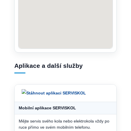
Aplikace a další služby
Mobilní aplikace SERVISKOL
Mějte servis svého kola nebo elektrokola vždy po
ruce přímo ve svém mobilním telefonu.