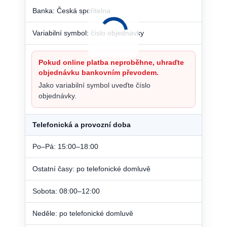
Banka: Česká spořitelna
Variabilní symbol: číslo objednávky
Pokud online platba neproběhne, uhraďte
objednávku bankovním převodem.
Jako variabilní symbol uveďte číslo
objednávky.
Telefonická a provozní doba
Po–Pá: 15:00–18:00
Ostatní časy: po telefonické domluvě
Sobota: 08:00–12:00
Neděle: po telefonické domluvě