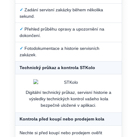
✓
Zadání servisní zakázky během několika
sekund.
✓
Přehled průběhu opravy a upozornění na
dokončení.
✓
Fotodokumentace a historie servisních
zakázek.
Technický průkaz a kontrola STKolo
Digitální technický průkaz, servisní historie a
výsledky technických kontrol vašeho kola
bezpečně uložené v aplikaci.
Kontrola před koupí nebo prodejem kola
Nechte si před koupí nebo prodejem ověřit