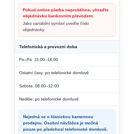
Pokud online platba neproběhne, uhraďte
objednávku bankovním převodem.
Jako variabilní symbol uveďte číslo
objednávky.
Telefonická a provozní doba
Po–Pá: 15:00–18:00
Ostatní časy: po telefonické domluvě
Sobota: 08:00–12:00
Neděle: po telefonické domluvě
Nejedná se o klasickou kamennou
prodejnu. Osobní návštěva je možná
pouze po předchozí telefonické domluvě.