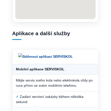
Aplikace a další služby
Mobilní aplikace SERVISKOL
Mějte servis svého kola nebo elektrokola vždy po
ruce přímo ve svém mobilním telefonu.
✓
Zadání servisní zakázky během několika
sekund.