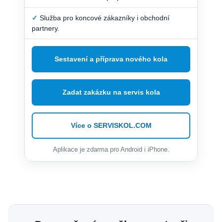
✓
Služba pro koncové zákazníky i obchodní
partnery.
Sestavení a příprava nového kola
Zadat zakázku na servis kola
Více o SERVISKOL.COM
Aplikace je zdarma pro Android i iPhone.