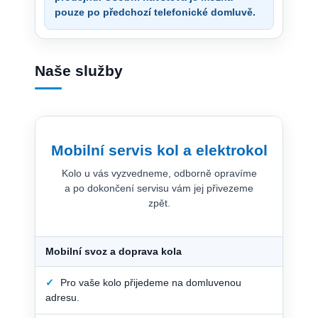
pouze po předchozí telefonické domluvě.
Naše služby
Mobilní servis kol a elektrokol
Kolo u vás vyzvedneme, odborně opravíme
a po dokončení servisu vám jej přivezeme
zpět.
Mobilní svoz a doprava kola
✓
Pro vaše kolo přijedeme na domluvenou
adresu.