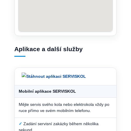
Aplikace a další služby
Mobilní aplikace SERVISKOL
Mějte servis svého kola nebo elektrokola vždy po
ruce přímo ve svém mobilním telefonu.
✓
Zadání servisní zakázky během několika
sekund.