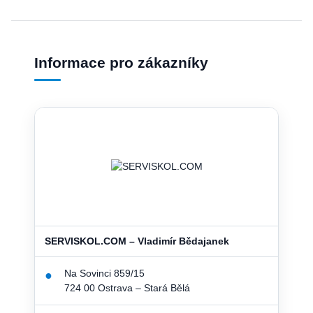
Informace pro zákazníky
SERVISKOL.COM – Vladimír Bědajanek
Na Sovinci 859/15
●
724 00 Ostrava – Stará Bělá