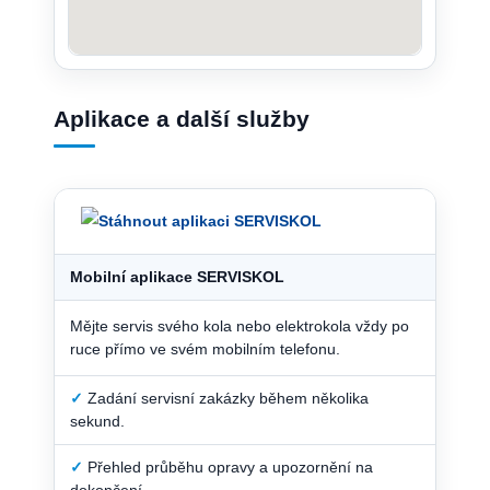
Aplikace a další služby
Mobilní aplikace SERVISKOL
Mějte servis svého kola nebo elektrokola vždy po
ruce přímo ve svém mobilním telefonu.
✓
Zadání servisní zakázky během několika
sekund.
✓
Přehled průběhu opravy a upozornění na
dokončení.