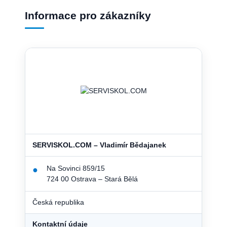
Informace pro zákazníky
SERVISKOL.COM – Vladimír Bědajanek
Na Sovinci 859/15
●
724 00 Ostrava – Stará Bělá
Česká republika
Kontaktní údaje