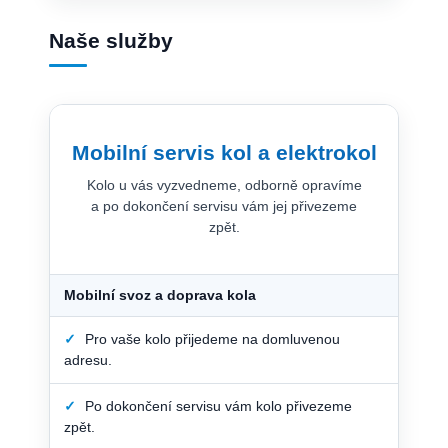
Naše služby
Mobilní servis kol a elektrokol
Kolo u vás vyzvedneme, odborně opravíme
a po dokončení servisu vám jej přivezeme
zpět.
Mobilní svoz a doprava kola
✓
Pro vaše kolo přijedeme na domluvenou
adresu.
✓
Po dokončení servisu vám kolo přivezeme
zpět.