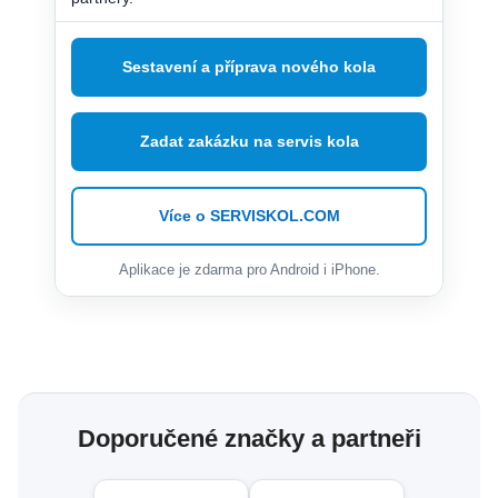
Sestavení a příprava nového kola
Zadat zakázku na servis kola
Více o SERVISKOL.COM
Aplikace je zdarma pro Android i iPhone.
Doporučené značky a partneři