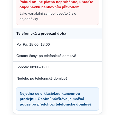
Pokud online platba neproběhne, uhraďte
objednávku bankovním převodem.
Jako variabilní symbol uveďte číslo
objednávky.
Telefonická a provozní doba
Po–Pá: 15:00–18:00
Ostatní časy: po telefonické domluvě
Sobota: 08:00–12:00
Neděle: po telefonické domluvě
Nejedná se o klasickou kamennou
prodejnu. Osobní návštěva je možná
pouze po předchozí telefonické domluvě.