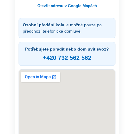
Otevřít adresu v Google Mapách
Osobní předání kola
je možné pouze po
předchozí telefonické domluvě.
Potřebujete poradit nebo domluvit svoz?
+420 732 562 562