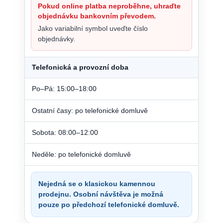
Pokud online platba neproběhne, uhraďte
objednávku bankovním převodem.
Jako variabilní symbol uveďte číslo
objednávky.
Telefonická a provozní doba
Po–Pá: 15:00–18:00
Ostatní časy: po telefonické domluvě
Sobota: 08:00–12:00
Neděle: po telefonické domluvě
Nejedná se o klasickou kamennou
prodejnu. Osobní návštěva je možná
pouze po předchozí telefonické domluvě.