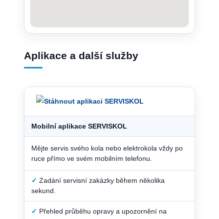
Aplikace a další služby
Mobilní aplikace SERVISKOL
Mějte servis svého kola nebo elektrokola vždy po
ruce přímo ve svém mobilním telefonu.
✓
Zadání servisní zakázky během několika
sekund.
✓
Přehled průběhu opravy a upozornění na