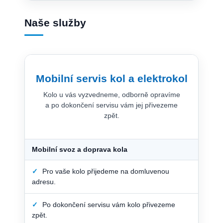
Naše služby
Mobilní servis kol a elektrokol
Kolo u vás vyzvedneme, odborně opravíme
a po dokončení servisu vám jej přivezeme
zpět.
Mobilní svoz a doprava kola
✓
Pro vaše kolo přijedeme na domluvenou
adresu.
✓
Po dokončení servisu vám kolo přivezeme
zpět.