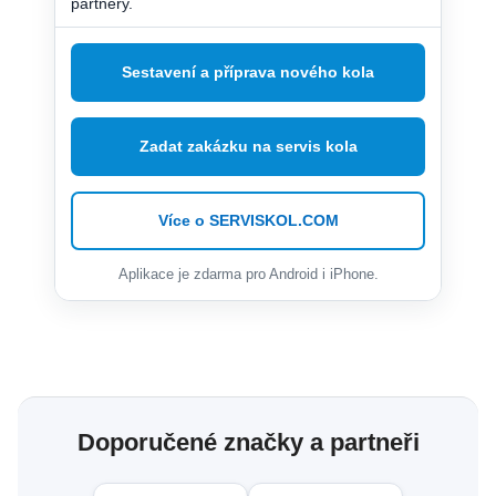
partnery.
Sestavení a příprava nového kola
Zadat zakázku na servis kola
Více o SERVISKOL.COM
Aplikace je zdarma pro Android i iPhone.
Doporučené značky a partneři