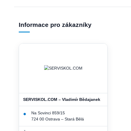
Informace pro zákazníky
SERVISKOL.COM – Vladimír Bědajanek
Na Sovinci 859/15
●
724 00 Ostrava – Stará Bělá