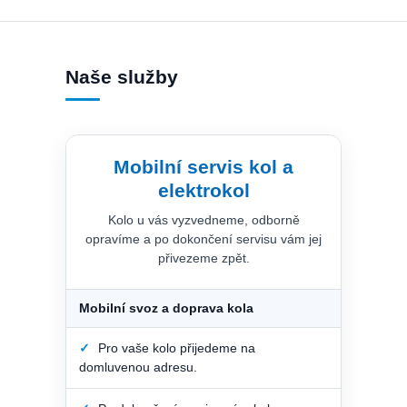
Naše služby
Mobilní servis kol a
elektrokol
Kolo u vás vyzvedneme, odborně
opravíme a po dokončení servisu vám jej
přivezeme zpět.
Mobilní svoz a doprava kola
✓
Pro vaše kolo přijedeme na
domluvenou adresu.