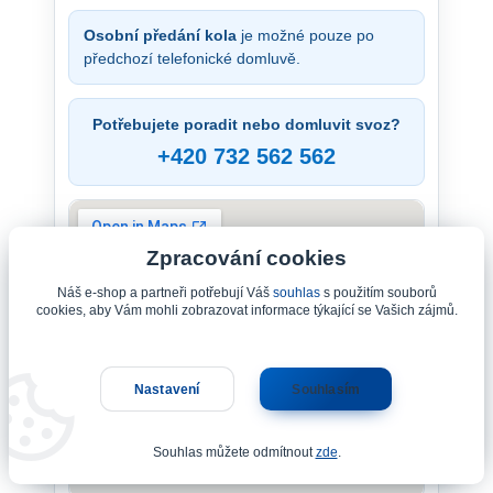
Osobní předání kola
je možné pouze po
předchozí telefonické domluvě.
Potřebujete poradit nebo domluvit svoz?
+420 732 562 562
Zpracování cookies
Náš e-shop a partneři potřebují Váš
souhlas
s použitím souborů
cookies, aby Vám mohli zobrazovat informace týkající se Vašich zájmů.
Nastavení
Souhlasím
Souhlas můžete odmítnout
zde
.