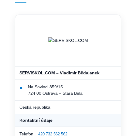
SERVISKOL.COM – Vladimír Bědajanek
Na Sovinci 859/15
●
724 00 Ostrava – Stará Bělá
Česká republika
Kontaktní údaje
Telefon:
+420 732 562 562