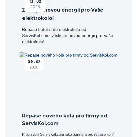
13
02
2026
Získejte novou energii pro Vaše
elektrokolo!
Repase baterie do elektrokola od
ServisKol.com. Získejte novou energii pro Vaše
elektrokolo!
09
02
2026
Repase nového kola pro firmy od
ServisKol.com
Proč zvolit ServisKol.com jako partnera pro repase kol?