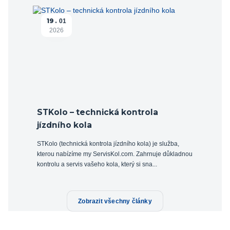
19
01
2026
STKolo – technická kontrola
jízdního kola
STKolo (technická kontrola jízdního kola) je služba,
kterou nabízíme my ServisKol.com. Zahrnuje důkladnou
kontrolu a servis vašeho kola, který si sna...
Zobrazit všechny články