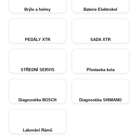
Brýle a helmy
Baterie Elektrokol
PEDÁLY XTR
SADA XTR
STŘEDNÍ SERVIS
Přestavba kola
Diagnostika BOSCH
Diagnostika SHIMANO
Lakování Rámů