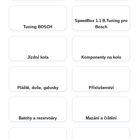
SpeedBox 1.1 B.Tuning pro
Tuning BOSCH
Bosch
Jízdní kola
Komponenty na kolo
Pláště, duše, galusky
Příslušenství
Batohy a rezervoáry
Mazání a čištění