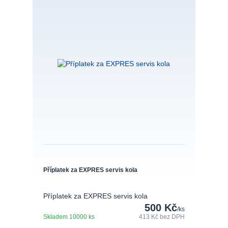
Příplatek za EXPRES servis kola
Příplatek za EXPRES servis kola
500 Kč
/
ks
Skladem 10000 ks
413 Kč
bez DPH