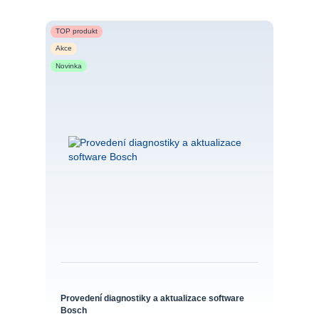
TOP produkt
Akce
Novinka
Provedení diagnostiky a aktualizace software
Bosch