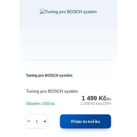
Tuning pro BOSCH systém
Tuning pro BOSCH systém
1 499 Kč
/
ks
Skladem 1000 ks
1 239 Kč
bez DPH
Přidat do košíku