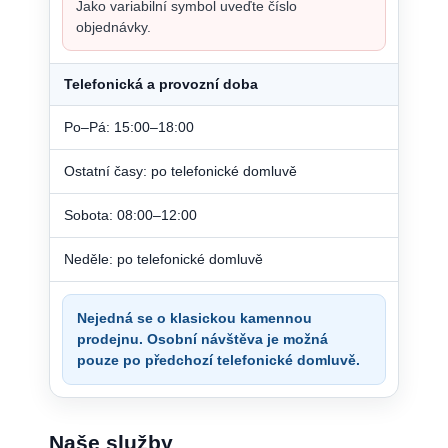
Jako variabilní symbol uveďte číslo
objednávky.
Telefonická a provozní doba
Po–Pá: 15:00–18:00
Ostatní časy: po telefonické domluvě
Sobota: 08:00–12:00
Neděle: po telefonické domluvě
Nejedná se o klasickou kamennou
prodejnu. Osobní návštěva je možná
pouze po předchozí telefonické domluvě.
Naše služby