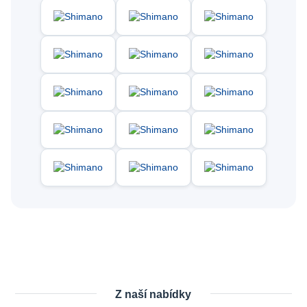
Z naší nabídky