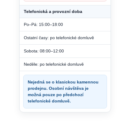
Telefonická a provozní doba
Po–Pá: 15:00–18:00
Ostatní časy: po telefonické domluvě
Sobota: 08:00–12:00
Neděle: po telefonické domluvě
Nejedná se o klasickou kamennou
prodejnu. Osobní návštěva je
možná pouze po předchozí
telefonické domluvě.