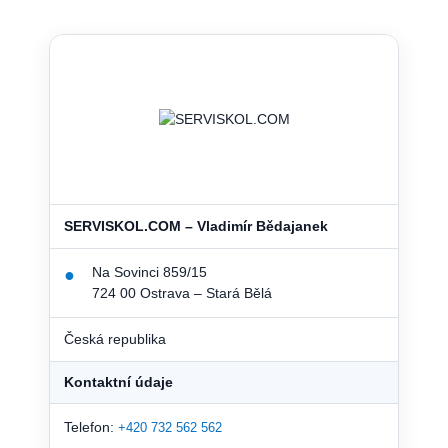
SERVISKOL.COM – Vladimír Bědajanek
Na Sovinci 859/15
●
724 00 Ostrava – Stará Bělá
Česká republika
Kontaktní údaje
Telefon:
+420 732 562 562