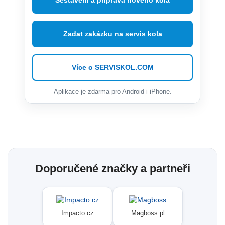
Sestavení a příprava nového kola
Zadat zakázku na servis kola
Více o SERVISKOL.COM
Aplikace je zdarma pro Android i iPhone.
Doporučené značky a partneři
Impacto.cz
Magboss.pl