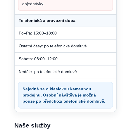
objednávky.
Telefonická a provozní doba
Po–Pá: 15:00–18:00
Ostatní časy: po telefonické domluvě
Sobota: 08:00–12:00
Neděle: po telefonické domluvě
Nejedná se o klasickou kamennou
prodejnu. Osobní návštěva je možná
pouze po předchozí telefonické domluvě.
Naše služby