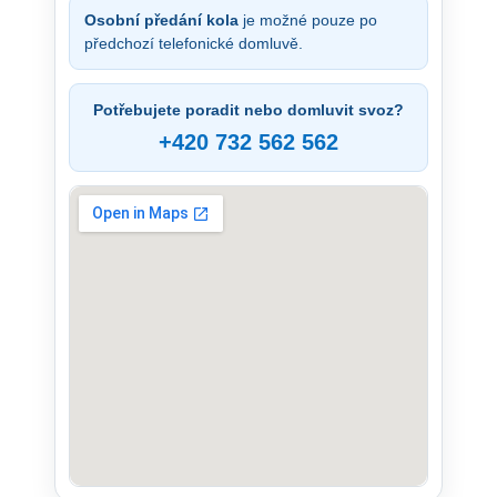
Osobní předání kola
je možné pouze po
předchozí telefonické domluvě.
Potřebujete poradit nebo domluvit svoz?
+420 732 562 562