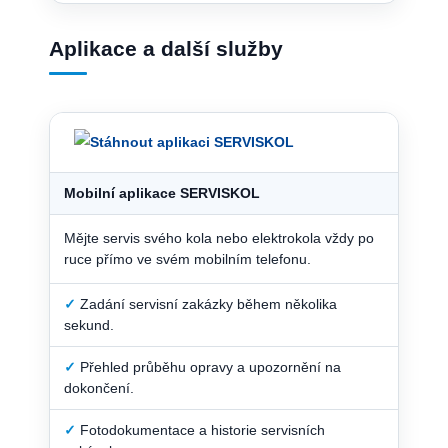
Aplikace a další služby
Mobilní aplikace SERVISKOL
Mějte servis svého kola nebo elektrokola vždy po
ruce přímo ve svém mobilním telefonu.
✓
Zadání servisní zakázky během několika
sekund.
✓
Přehled průběhu opravy a upozornění na
dokončení.
✓
Fotodokumentace a historie servisních