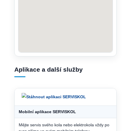
Aplikace a další služby
Mobilní aplikace SERVISKOL
Mějte servis svého kola nebo elektrokola vždy po
ruce přímo ve svém mobilním telefonu.