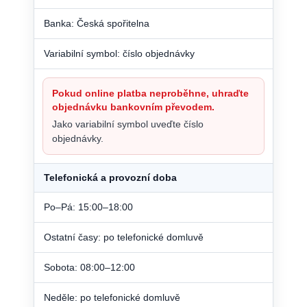
Banka: Česká spořitelna
Variabilní symbol: číslo objednávky
Pokud online platba neproběhne, uhraďte
objednávku bankovním převodem.
Jako variabilní symbol uveďte číslo
objednávky.
Telefonická a provozní doba
Po–Pá: 15:00–18:00
Ostatní časy: po telefonické domluvě
Sobota: 08:00–12:00
Neděle: po telefonické domluvě