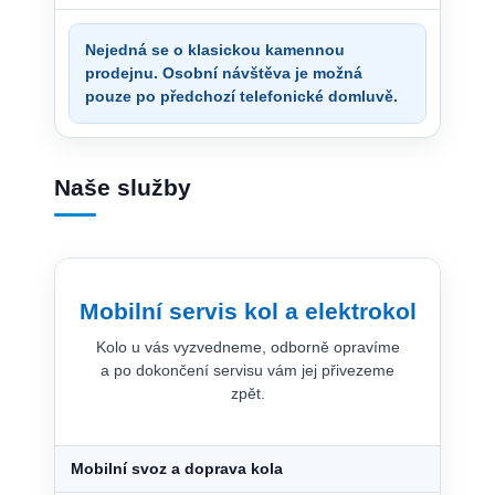
Nejedná se o klasickou kamennou
prodejnu. Osobní návštěva je možná
pouze po předchozí telefonické domluvě.
Naše služby
Mobilní servis kol a elektrokol
Kolo u vás vyzvedneme, odborně opravíme
a po dokončení servisu vám jej přivezeme
zpět.
Mobilní svoz a doprava kola