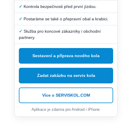
✓
Kontrola bezpečnosti před první jízdou.
✓
Postaráme se také o přepravní obal a krabici.
✓
Služba pro koncové zákazníky i obchodní
partnery.
Sestavení a příprava nového kola
Zadat zakázku na servis kola
Více o SERVISKOL.COM
Aplikace je zdarma pro Android i iPhone.