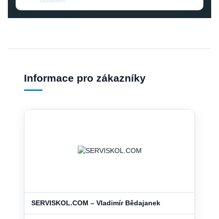
newsletteru.
Informace pro zákazníky
SERVISKOL.COM – Vladimír Bědajanek