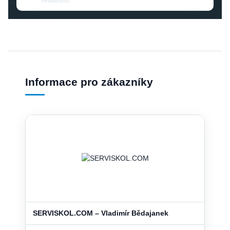
newsletteru.
Informace pro zákazníky
SERVISKOL.COM – Vladimír Bědajanek