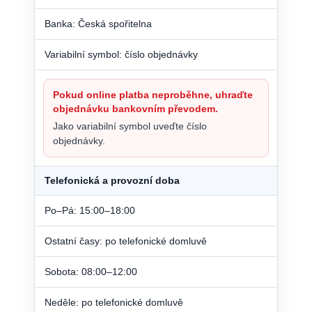
Banka: Česká spořitelna
Variabilní symbol: číslo objednávky
Pokud online platba neproběhne, uhraďte
objednávku bankovním převodem.
Jako variabilní symbol uveďte číslo
objednávky.
Telefonická a provozní doba
Po–Pá: 15:00–18:00
Ostatní časy: po telefonické domluvě
Sobota: 08:00–12:00
Neděle: po telefonické domluvě