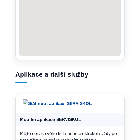
Aplikace a další služby
Mobilní aplikace SERVISKOL
Mějte servis svého kola nebo elektrokola vždy po
ruce přímo ve svém mobilním telefonu.