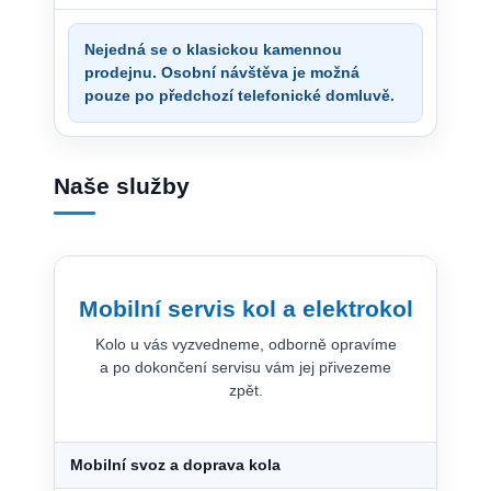
Nejedná se o klasickou kamennou
prodejnu. Osobní návštěva je možná
pouze po předchozí telefonické domluvě.
Naše služby
Mobilní servis kol a elektrokol
Kolo u vás vyzvedneme, odborně opravíme
a po dokončení servisu vám jej přivezeme
zpět.
Mobilní svoz a doprava kola