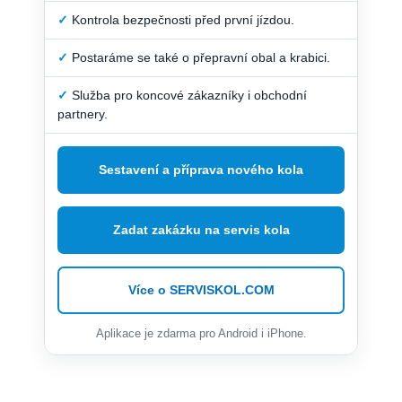
✓
Kontrola bezpečnosti před první jízdou.
✓
Postaráme se také o přepravní obal a krabici.
✓
Služba pro koncové zákazníky i obchodní
partnery.
Sestavení a příprava nového kola
Zadat zakázku na servis kola
Více o SERVISKOL.COM
Aplikace je zdarma pro Android i iPhone.