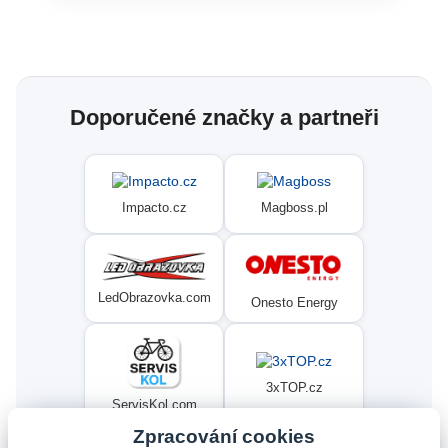
Doporučené značky a partneři
Impacto.cz
Magboss.pl
LedObrazovka.com
Onesto Energy
3xTOP.cz
ServisKol.com
Zpracování cookies