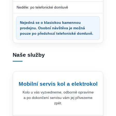
Neděle: po telefonické domluvě
Nejedná se o klasickou kamennou
prodejnu. Osobní návštěva je možná
pouze po předchozí telefonické domluvě.
Naše služby
Mobilní servis kol a elektrokol
Kolo u vás vyzvedneme, odborně opravíme
a po dokončení servisu vám jej přivezeme
zpět.