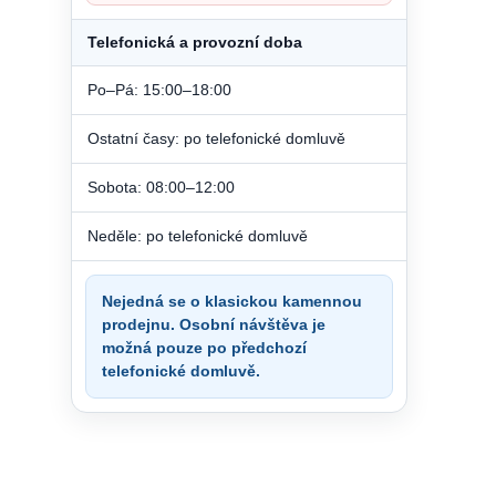
Telefonická a provozní doba
Po–Pá: 15:00–18:00
Ostatní časy: po telefonické domluvě
Sobota: 08:00–12:00
Neděle: po telefonické domluvě
Nejedná se o klasickou kamennou
prodejnu. Osobní návštěva je
možná pouze po předchozí
telefonické domluvě.