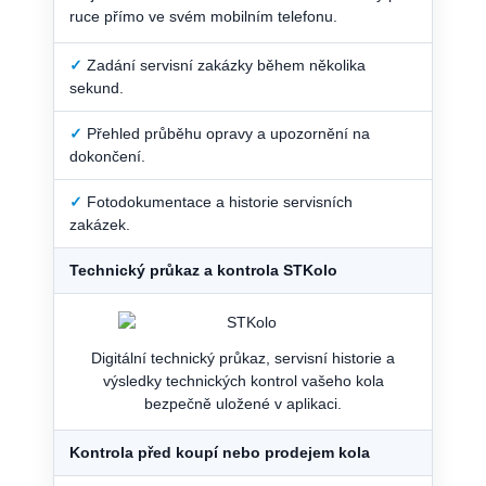
ruce přímo ve svém mobilním telefonu.
✓
Zadání servisní zakázky během několika
sekund.
✓
Přehled průběhu opravy a upozornění na
dokončení.
✓
Fotodokumentace a historie servisních
zakázek.
Technický průkaz a kontrola STKolo
Digitální technický průkaz, servisní historie a
výsledky technických kontrol vašeho kola
bezpečně uložené v aplikaci.
Kontrola před koupí nebo prodejem kola