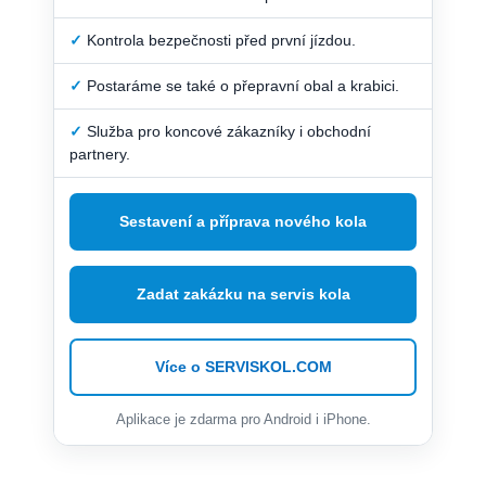
✓
Kontrola bezpečnosti před první jízdou.
✓
Postaráme se také o přepravní obal a krabici.
✓
Služba pro koncové zákazníky i obchodní
partnery.
Sestavení a příprava nového kola
Zadat zakázku na servis kola
Více o SERVISKOL.COM
Aplikace je zdarma pro Android i iPhone.