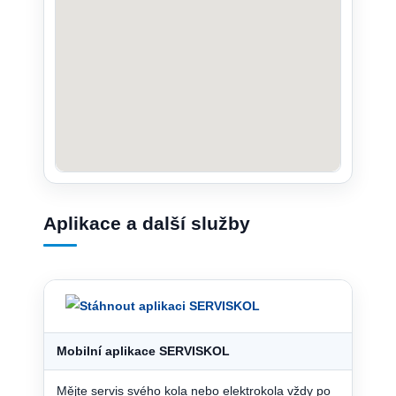
Aplikace a další služby
Mobilní aplikace SERVISKOL
Mějte servis svého kola nebo elektrokola vždy po