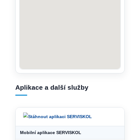
Aplikace a další služby
Mobilní aplikace SERVISKOL