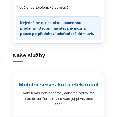
Neděle: po telefonické domluvě
Nejedná se o klasickou kamennou
prodejnu. Osobní návštěva je možná
pouze po předchozí telefonické domluvě.
Naše služby
Mobilní servis kol a elektrokol
Kolo u vás vyzvedneme, odborně opravíme
a po dokončení servisu vám jej přivezeme
zpět.