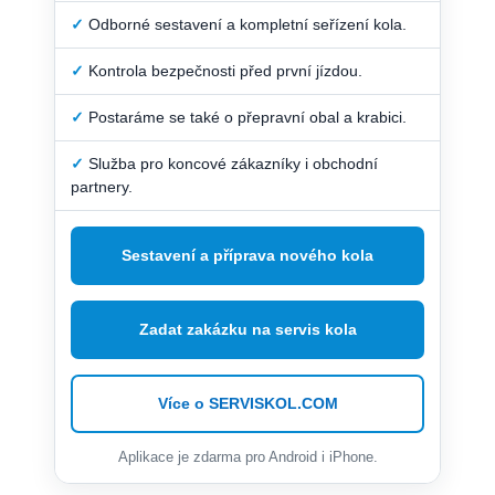
✓
Odborné sestavení a kompletní seřízení kola.
✓
Kontrola bezpečnosti před první jízdou.
✓
Postaráme se také o přepravní obal a krabici.
✓
Služba pro koncové zákazníky i obchodní
partnery.
Sestavení a příprava nového kola
Zadat zakázku na servis kola
Více o SERVISKOL.COM
Aplikace je zdarma pro Android i iPhone.