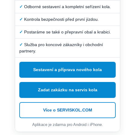
✓
Odborné sestavení a kompletní seřízení kola.
✓
Kontrola bezpečnosti před první jízdou.
✓
Postaráme se také o přepravní obal a krabici.
✓
Služba pro koncové zákazníky i obchodní
partnery.
Sestavení a příprava nového kola
Zadat zakázku na servis kola
Více o SERVISKOL.COM
Aplikace je zdarma pro Android i iPhone.