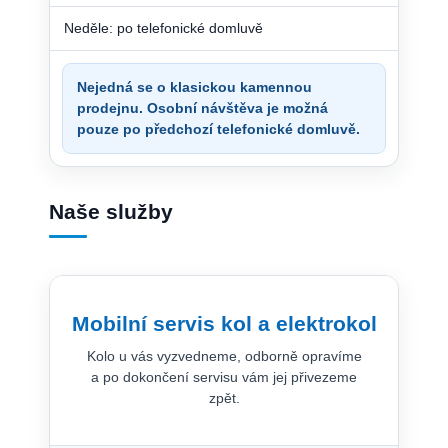
Neděle: po telefonické domluvě
Nejedná se o klasickou kamennou
prodejnu. Osobní návštěva je možná
pouze po předchozí telefonické domluvě.
Naše služby
Mobilní servis kol a elektrokol
Kolo u vás vyzvedneme, odborně opravíme
a po dokončení servisu vám jej přivezeme
zpět.