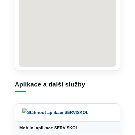
Aplikace a další služby
Mobilní aplikace SERVISKOL