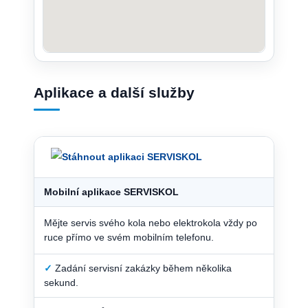
Aplikace a další služby
Mobilní aplikace SERVISKOL
Mějte servis svého kola nebo elektrokola vždy po
ruce přímo ve svém mobilním telefonu.
✓
Zadání servisní zakázky během několika
sekund.