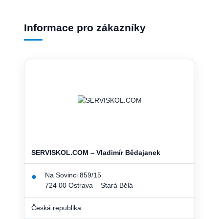
Informace pro zákazníky
SERVISKOL.COM – Vladimír Bědajanek
Na Sovinci 859/15
●
724 00 Ostrava – Stará Bělá
Česká republika