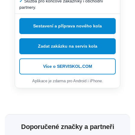
✓
Služba pro koncové zákazníky i obchodní
partnery.
Sestavení a příprava nového kola
Zadat zakázku na servis kola
Více o SERVISKOL.COM
Aplikace je zdarma pro Android i iPhone.
Doporučené značky a partneři