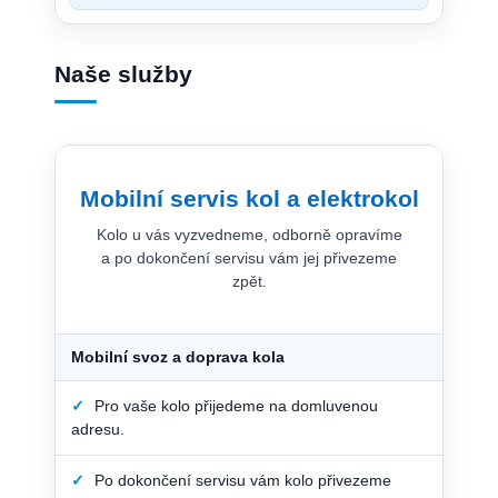
Naše služby
Mobilní servis kol a elektrokol
Kolo u vás vyzvedneme, odborně opravíme
a po dokončení servisu vám jej přivezeme
zpět.
Mobilní svoz a doprava kola
✓
Pro vaše kolo přijedeme na domluvenou
adresu.
✓
Po dokončení servisu vám kolo přivezeme