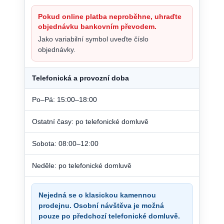
Pokud online platba neproběhne, uhraďte
objednávku bankovním převodem.
Jako variabilní symbol uveďte číslo
objednávky.
Telefonická a provozní doba
Po–Pá: 15:00–18:00
Ostatní časy: po telefonické domluvě
Sobota: 08:00–12:00
Neděle: po telefonické domluvě
Nejedná se o klasickou kamennou
prodejnu. Osobní návštěva je možná
pouze po předchozí telefonické domluvě.