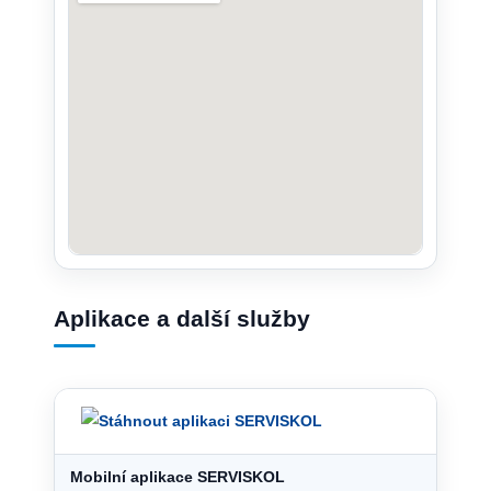
Aplikace a další služby
Mobilní aplikace SERVISKOL