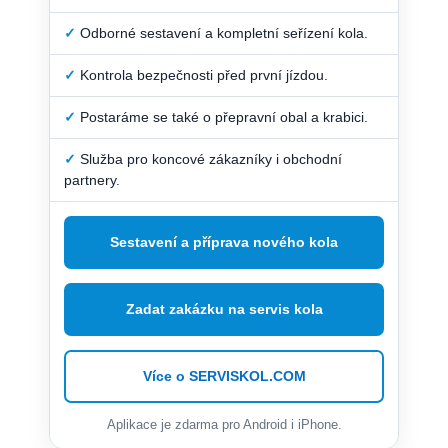
✓
Odborné sestavení a kompletní seřízení kola.
✓
Kontrola bezpečnosti před první jízdou.
✓
Postaráme se také o přepravní obal a krabici.
✓
Služba pro koncové zákazníky i obchodní
partnery.
Sestavení a příprava nového kola
Zadat zakázku na servis kola
Více o SERVISKOL.COM
Aplikace je zdarma pro Android i iPhone.