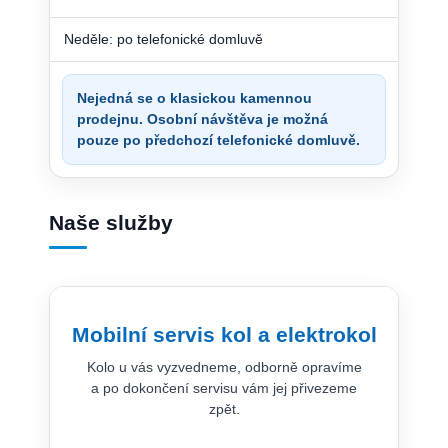
Neděle: po telefonické domluvě
Nejedná se o klasickou kamennou
prodejnu. Osobní návštěva je možná
pouze po předchozí telefonické domluvě.
Naše služby
Mobilní servis kol a elektrokol
Kolo u vás vyzvedneme, odborně opravíme
a po dokončení servisu vám jej přivezeme
zpět.