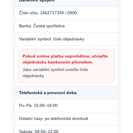
Číslo účtu: 1662717339 / 0800
Banka: Česká spořitelna
Variabilní symbol: číslo objednávky
Pokud online platba neproběhne, uhraďte
objednávku bankovním převodem.
Jako variabilní symbol uveďte číslo
objednávky.
Telefonická a provozní doba
Po–Pá: 15:00–18:00
Ostatní časy: po telefonické domluvě
Sobota: 08:00–12:00