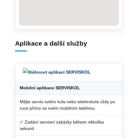
Aplikace a další služby
Mobilní aplikace SERVISKOL
Mějte servis svého kola nebo elektrokola vždy po
ruce přímo ve svém mobilním telefonu.
✓
Zadání servisní zakázky během několika
sekund.