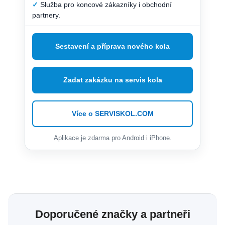
✓
Služba pro koncové zákazníky i obchodní
partnery.
Sestavení a příprava nového kola
Zadat zakázku na servis kola
Více o SERVISKOL.COM
Aplikace je zdarma pro Android i iPhone.
Doporučené značky a partneři