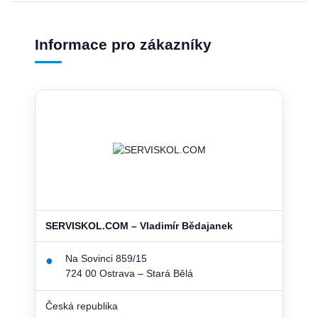
Informace pro zákazníky
SERVISKOL.COM – Vladimír Bědajanek
Na Sovinci 859/15
●
724 00 Ostrava – Stará Bělá
Česká republika