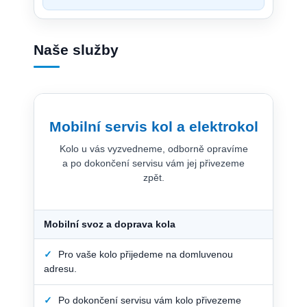
Naše služby
Mobilní servis kol a elektrokol
Kolo u vás vyzvedneme, odborně opravíme
a po dokončení servisu vám jej přivezeme
zpět.
Mobilní svoz a doprava kola
✓
Pro vaše kolo přijedeme na domluvenou
adresu.
✓
Po dokončení servisu vám kolo přivezeme