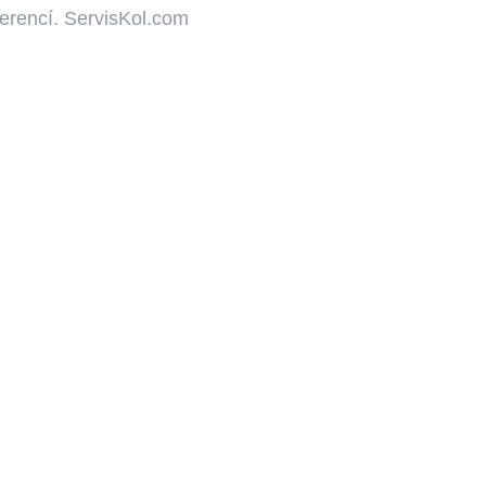
ferencí. ServisKol.com