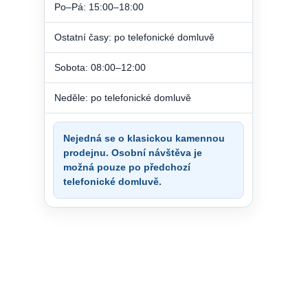
Po–Pá: 15:00–18:00
Ostatní časy: po telefonické domluvě
Sobota: 08:00–12:00
Neděle: po telefonické domluvě
Nejedná se o klasickou kamennou
prodejnu. Osobní návštěva je
možná pouze po předchozí
telefonické domluvě.