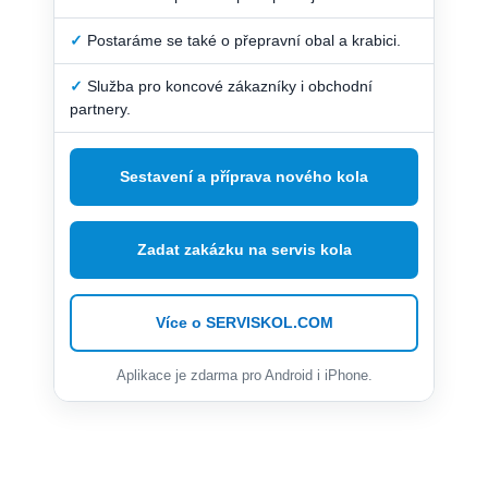
✓
Postaráme se také o přepravní obal a krabici.
✓
Služba pro koncové zákazníky i obchodní
partnery.
Sestavení a příprava nového kola
Zadat zakázku na servis kola
Více o SERVISKOL.COM
Aplikace je zdarma pro Android i iPhone.