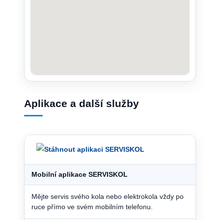
Aplikace a další služby
Mobilní aplikace SERVISKOL
Mějte servis svého kola nebo elektrokola vždy po
ruce přímo ve svém mobilním telefonu.