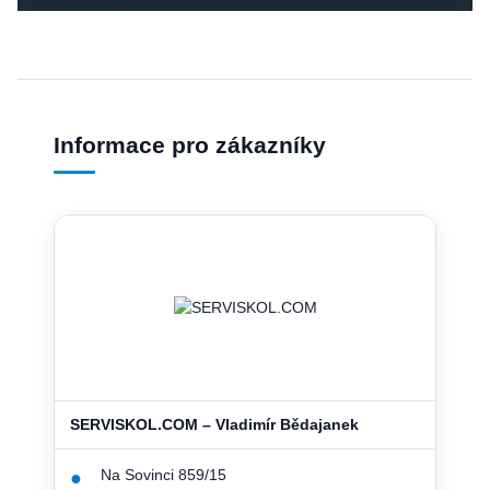
Informace pro zákazníky
SERVISKOL.COM – Vladimír Bědajanek
Na Sovinci 859/15
●