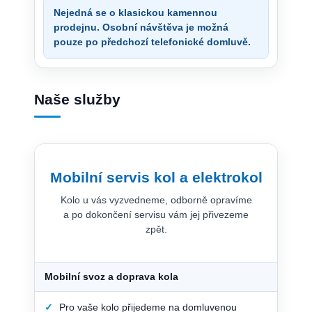
Nejedná se o klasickou kamennou
prodejnu. Osobní návštěva je možná
pouze po předchozí telefonické domluvě.
Naše služby
Mobilní servis kol a elektrokol
Kolo u vás vyzvedneme, odborně opravíme
a po dokončení servisu vám jej přivezeme
zpět.
Mobilní svoz a doprava kola
✓
Pro vaše kolo přijedeme na domluvenou