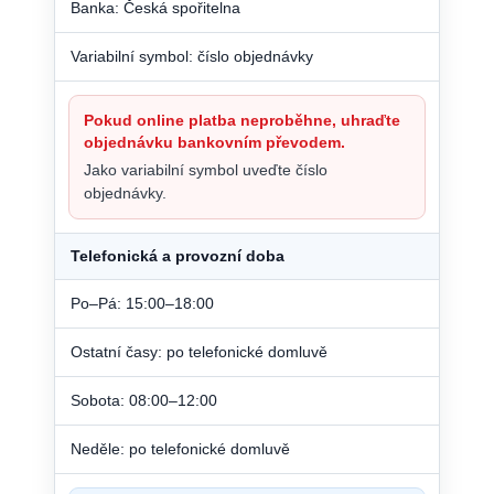
Banka: Česká spořitelna
Variabilní symbol: číslo objednávky
Pokud online platba neproběhne, uhraďte
objednávku bankovním převodem.
Jako variabilní symbol uveďte číslo
objednávky.
Telefonická a provozní doba
Po–Pá: 15:00–18:00
Ostatní časy: po telefonické domluvě
Sobota: 08:00–12:00
Neděle: po telefonické domluvě