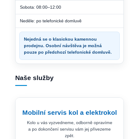
Sobota: 08:00–12:00
Neděle: po telefonické domluvě
Nejedná se o klasickou kamennou
prodejnu. Osobní návštěva je možná
pouze po předchozí telefonické domluvě.
Naše služby
Mobilní servis kol a elektrokol
Kolo u vás vyzvedneme, odborně opravíme
a po dokončení servisu vám jej přivezeme
zpět.