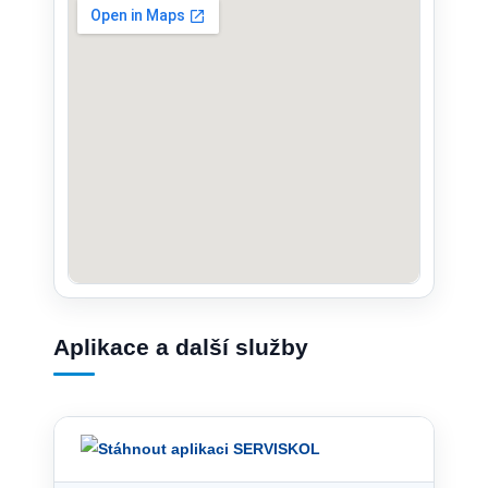
Aplikace a další služby