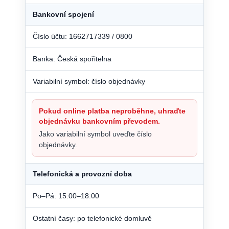
Bankovní spojení
Číslo účtu: 1662717339 / 0800
Banka: Česká spořitelna
Variabilní symbol: číslo objednávky
Pokud online platba neproběhne, uhraďte
objednávku bankovním převodem.
Jako variabilní symbol uveďte číslo
objednávky.
Telefonická a provozní doba
Po–Pá: 15:00–18:00
Ostatní časy: po telefonické domluvě