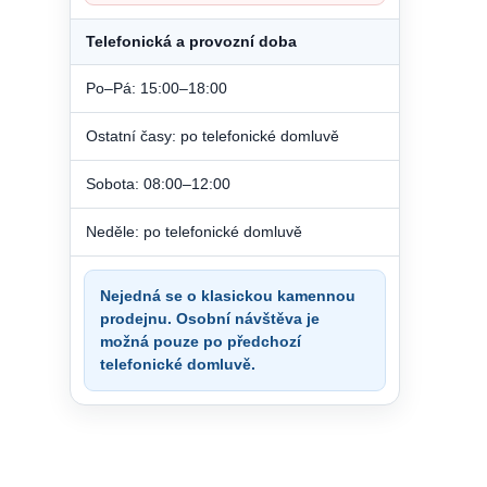
Telefonická a provozní doba
Po–Pá: 15:00–18:00
Ostatní časy: po telefonické domluvě
Sobota: 08:00–12:00
Neděle: po telefonické domluvě
Nejedná se o klasickou kamennou
prodejnu. Osobní návštěva je
možná pouze po předchozí
telefonické domluvě.