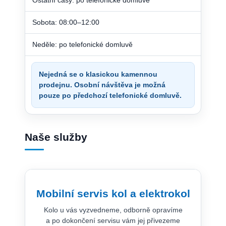
Sobota: 08:00–12:00
Neděle: po telefonické domluvě
Nejedná se o klasickou kamennou
prodejnu. Osobní návštěva je možná
pouze po předchozí telefonické domluvě.
Naše služby
Mobilní servis kol a elektrokol
Kolo u vás vyzvedneme, odborně opravíme
a po dokončení servisu vám jej přivezeme