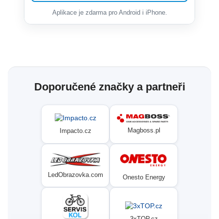
Aplikace je zdarma pro Android i iPhone.
Doporučené značky a partneři
Magboss.pl
Impacto.cz
LedObrazovka.com
Onesto Energy
3xTOP.cz