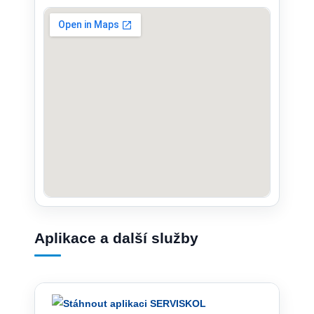
Aplikace a další služby