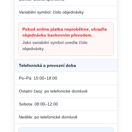
Variabilní symbol: číslo objednávky
Pokud online platba neproběhne, uhraďte
objednávku bankovním převodem.
Jako variabilní symbol uveďte číslo
objednávky.
Telefonická a provozní doba
Po–Pá: 15:00–18:00
Ostatní časy: po telefonické domluvě
Sobota: 08:00–12:00
Neděle: po telefonické domluvě