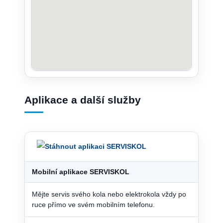
Aplikace a další služby
Mobilní aplikace SERVISKOL
Mějte servis svého kola nebo elektrokola vždy po
ruce přímo ve svém mobilním telefonu.