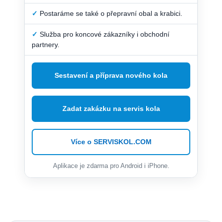
✓
Postaráme se také o přepravní obal a krabici.
✓
Služba pro koncové zákazníky i obchodní
partnery.
Sestavení a příprava nového kola
Zadat zakázku na servis kola
Více o SERVISKOL.COM
Aplikace je zdarma pro Android i iPhone.