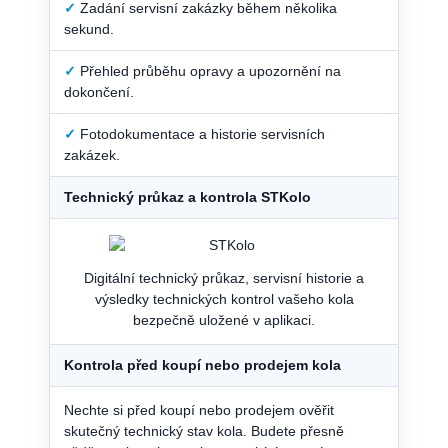
✓
Zadání servisní zakázky během několika
sekund.
✓
Přehled průběhu opravy a upozornění na
dokončení.
✓
Fotodokumentace a historie servisních
zakázek.
Technický průkaz a kontrola STKolo
Digitální technický průkaz, servisní historie a
výsledky technických kontrol vašeho kola
bezpečně uložené v aplikaci.
Kontrola před koupí nebo prodejem kola
Nechte si před koupí nebo prodejem ověřit
skutečný technický stav kola. Budete přesně