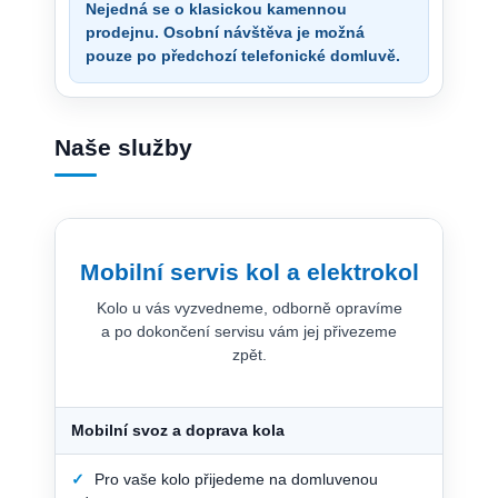
Nejedná se o klasickou kamennou
prodejnu. Osobní návštěva je možná
pouze po předchozí telefonické domluvě.
Naše služby
Mobilní servis kol a elektrokol
Kolo u vás vyzvedneme, odborně opravíme
a po dokončení servisu vám jej přivezeme
zpět.
Mobilní svoz a doprava kola
✓
Pro vaše kolo přijedeme na domluvenou