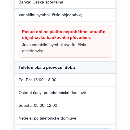
Banka: Česká spořitelna
Variabilní symbol: číslo objednávky
Pokud online platba neproběhne, uhraďte
objednávku bankovním převodem.
Jako variabilní symbol uveďte číslo
objednávky.
Telefonická a provozní doba
Po–Pá: 15:00–18:00
Ostatní časy: po telefonické domluvě
Sobota: 08:00–12:00
Neděle: po telefonické domluvě