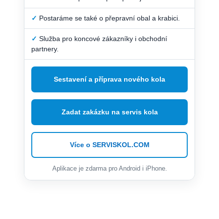
✓
Postaráme se také o přepravní obal a krabici.
✓
Služba pro koncové zákazníky i obchodní
partnery.
Sestavení a příprava nového kola
Zadat zakázku na servis kola
Více o SERVISKOL.COM
Aplikace je zdarma pro Android i iPhone.