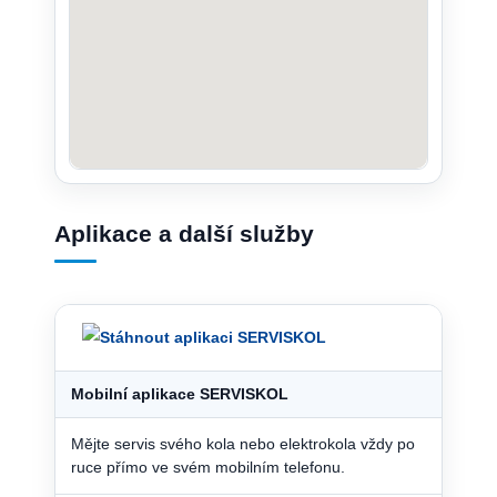
Aplikace a další služby
Mobilní aplikace SERVISKOL
Mějte servis svého kola nebo elektrokola vždy po
ruce přímo ve svém mobilním telefonu.