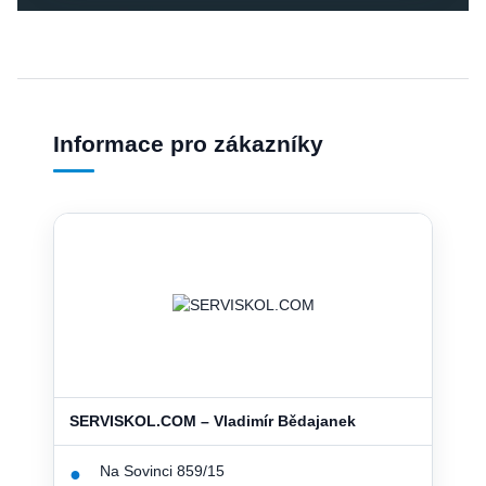
Informace pro zákazníky
SERVISKOL.COM – Vladimír Bědajanek
Na Sovinci 859/15
●