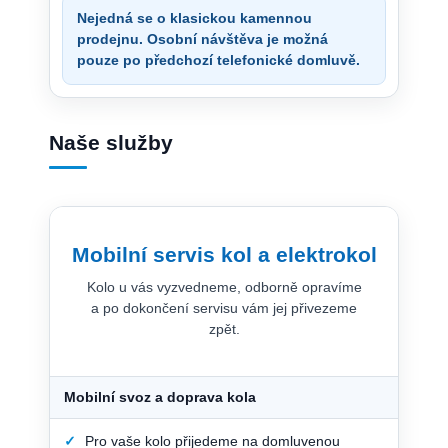
Nejedná se o klasickou kamennou
prodejnu. Osobní návštěva je možná
pouze po předchozí telefonické domluvě.
Naše služby
Mobilní servis kol a elektrokol
Kolo u vás vyzvedneme, odborně opravíme
a po dokončení servisu vám jej přivezeme
zpět.
Mobilní svoz a doprava kola
✓
Pro vaše kolo přijedeme na domluvenou